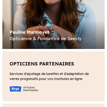
Pauline Marmoyet
Opticienne & Fondatrice de Seecly
OPTICIENS PARTENAIRES
Services d'ajustage de lunettes et d'adaptation de
verres progressifs pour vos montures en ligne.