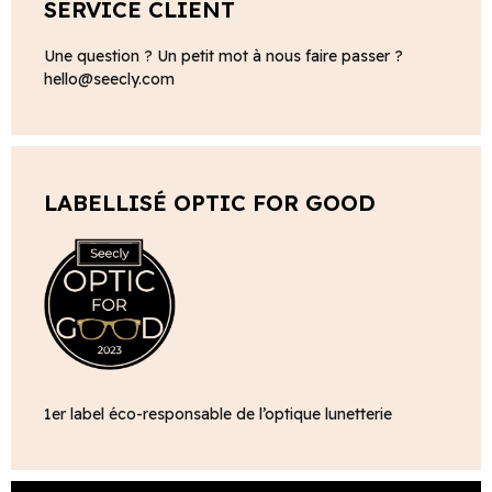
SERVICE CLIENT
Une question ? Un petit mot à nous faire passer ?
hello@seecly.com
LABELLISÉ OPTIC FOR GOOD
1er label éco-responsable de l’optique lunetterie