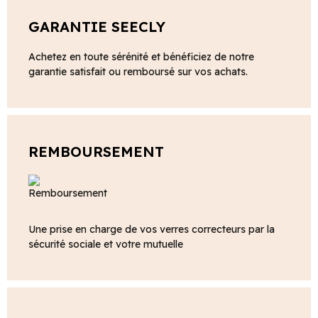
GARANTIE SEECLY
Achetez en toute sérénité et bénéficiez de notre
garantie satisfait ou remboursé sur vos achats.
REMBOURSEMENT
Une prise en charge de vos verres correcteurs par la
sécurité sociale et votre mutuelle