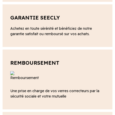
GARANTIE SEECLY
Achetez en toute sérénité et bénéficiez de notre
garantie satisfait ou remboursé sur vos achats.
REMBOURSEMENT
Une prise en charge de vos verres correcteurs par la
sécurité sociale et votre mutuelle