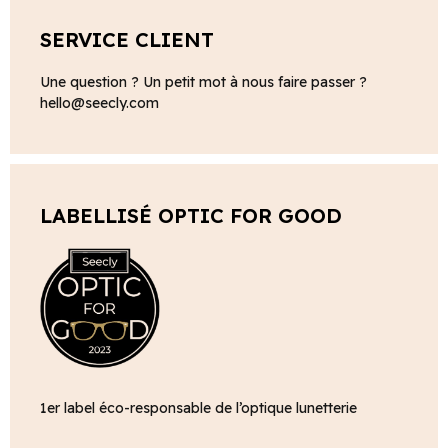
SERVICE CLIENT
Une question ? Un petit mot à nous faire passer ?
hello@seecly.com
LABELLISÉ OPTIC FOR GOOD
1er label éco-responsable de l’optique lunetterie