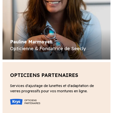
Pauline Marmoyet
Opticienne & Fondatrice de Seecly
OPTICIENS PARTENAIRES
Services d'ajustage de lunettes et d'adaptation de
verres progressifs pour vos montures en ligne.