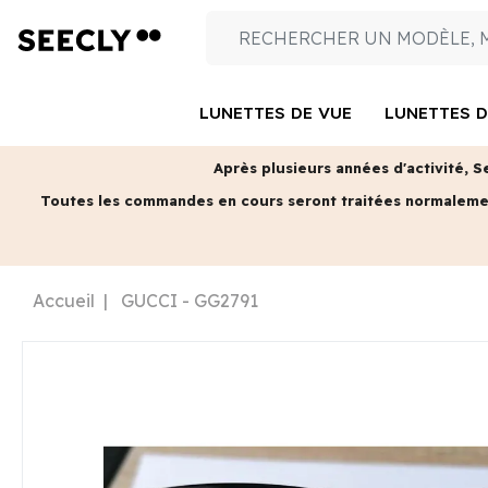
LUNETTES DE VUE
LUNETTES D
Après plusieurs années d'activité, S
Toutes les commandes en cours seront traitées normalem
Accueil
GUCCI - GG2791