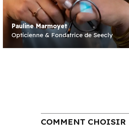
Pauline Marmoyet
Opticienne & Fondatrice de Seecly
COMMENT CHOISIR 