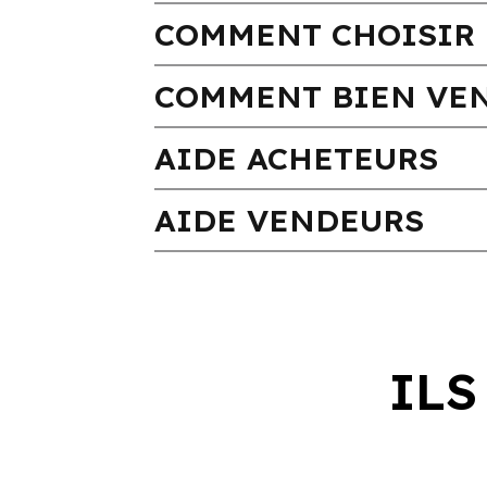
COMMENT CHOISIR 
COMMENT BIEN VEN
AIDE ACHETEURS
AIDE VENDEURS
ILS