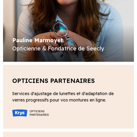
Pauline Marmoyet
Opticienne & Fondatrice de Seecly
OPTICIENS PARTENAIRES
Services d'ajustage de lunettes et d'adaptation de
verres progressifs pour vos montures en ligne.