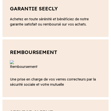
GARANTIE SEECLY
Achetez en toute sérénité et bénéficiez de notre
garantie satisfait ou remboursé sur vos achats.
REMBOURSEMENT
Une prise en charge de vos verres correcteurs par la
sécurité sociale et votre mutuelle