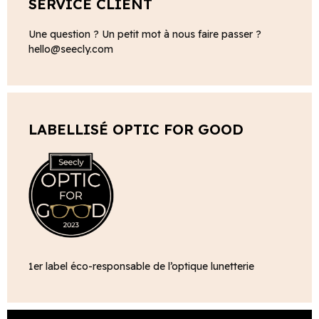
SERVICE CLIENT
Une question ? Un petit mot à nous faire passer ?
hello@seecly.com
LABELLISÉ OPTIC FOR GOOD
1er label éco-responsable de l’optique lunetterie