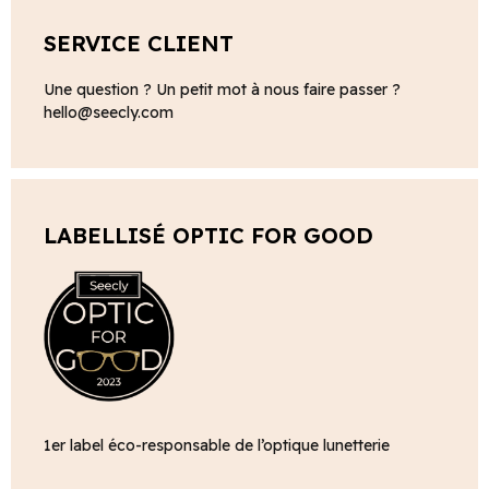
SERVICE CLIENT
Une question ? Un petit mot à nous faire passer ?
hello@seecly.com
LABELLISÉ OPTIC FOR GOOD
1er label éco-responsable de l’optique lunetterie