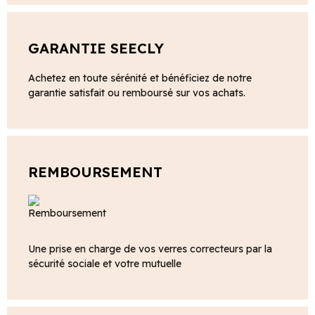
GARANTIE SEECLY
Achetez en toute sérénité et bénéficiez de notre
garantie satisfait ou remboursé sur vos achats.
REMBOURSEMENT
Une prise en charge de vos verres correcteurs par la
sécurité sociale et votre mutuelle