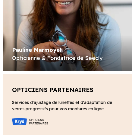
Pauline Marmoyet
Opticienne & Fondatrice de Seecly
OPTICIENS PARTENAIRES
Services d'ajustage de lunettes et d'adaptation de
verres progressifs pour vos montures en ligne.