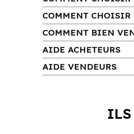
COMMENT CHOISIR 
COMMENT BIEN VEN
AIDE ACHETEURS
AIDE VENDEURS
ILS