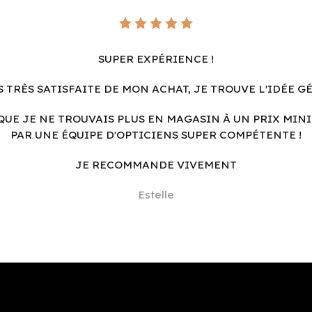
SUPER EXPÉRIENCE !
S TRÈS SATISFAITE DE MON ACHAT, JE TROUVE L'IDÉE G
QUE JE NE TROUVAIS PLUS EN MAGASIN À UN PRIX MINI
PAR UNE ÉQUIPE D'OPTICIENS SUPER COMPÉTENTE !
JE RECOMMANDE VIVEMENT
Estelle