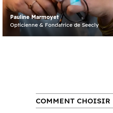
Pauline Marmoyet
Opticienne & Fondatrice de Seecly
COMMENT CHOISIR 