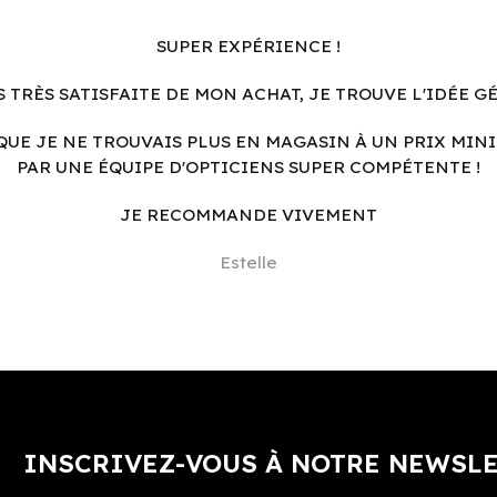
SUPER EXPÉRIENCE !
S TRÈS SATISFAITE DE MON ACHAT, JE TROUVE L'IDÉE G
QUE JE NE TROUVAIS PLUS EN MAGASIN À UN PRIX MINI
PAR UNE ÉQUIPE D'OPTICIENS SUPER COMPÉTENTE !
JE RECOMMANDE VIVEMENT
Estelle
INSCRIVEZ-VOUS À NOTRE NEWSL