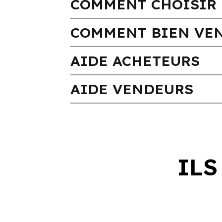
COMMENT CHOISIR 
COMMENT BIEN VEN
AIDE ACHETEURS
AIDE VENDEURS
ILS