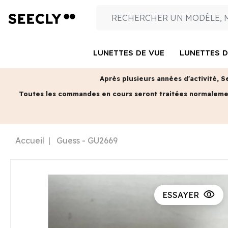
LUNETTES DE VUE
LUNETTES D
Après plusieurs années d'activité, S
Toutes les commandes en cours seront traitées normalem
Accueil
Guess - GU2669
visibility
ESSAYER