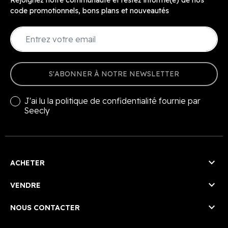
code promotionnels, bons plans et nouveautés
S'ABONNER À NOTRE NEWSLETTER
J'ai lu la
politique de confidentialité
fournie par
Seecly

ACHETER

VENDRE

NOUS CONTACTER