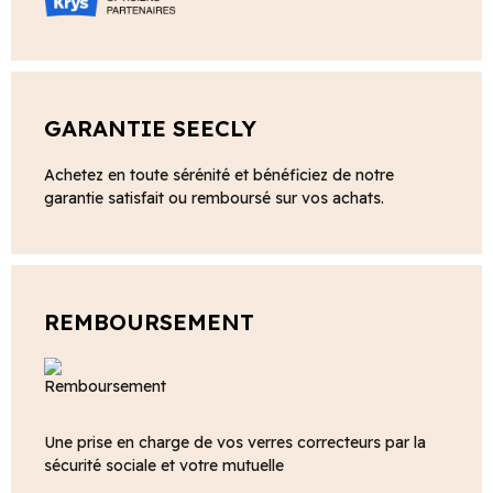
GARANTIE SEECLY
Achetez en toute sérénité et bénéficiez de notre
garantie satisfait ou remboursé sur vos achats.
REMBOURSEMENT
Une prise en charge de vos verres correcteurs par la
sécurité sociale et votre mutuelle