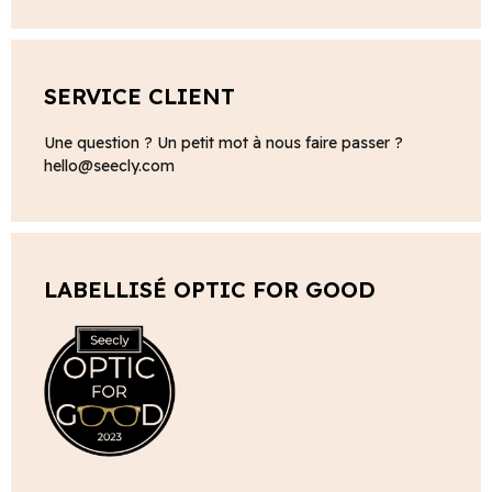
SERVICE CLIENT
Une question ? Un petit mot à nous faire passer ?
hello@seecly.com
LABELLISÉ OPTIC FOR GOOD