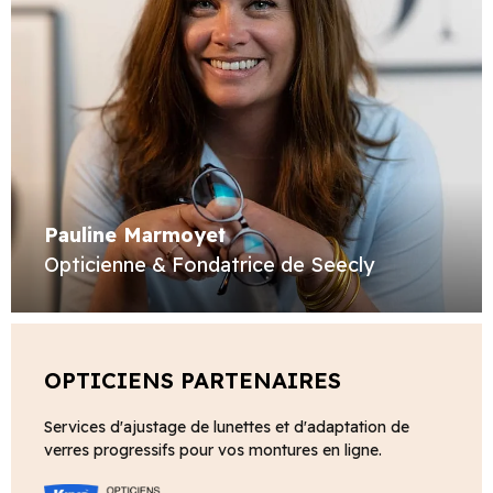
Pauline Marmoyet
Opticienne & Fondatrice de Seecly
OPTICIENS PARTENAIRES
Services d'ajustage de lunettes et d'adaptation de
verres progressifs pour vos montures en ligne.