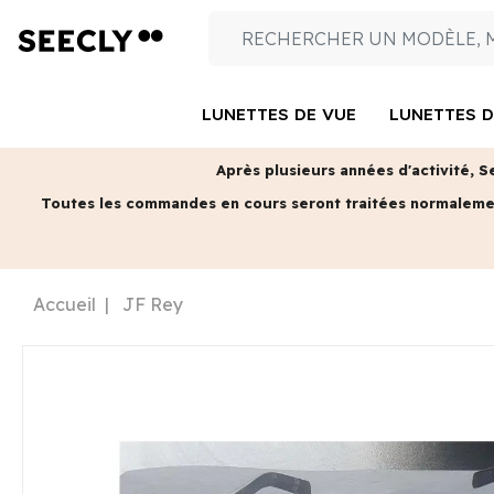
LUNETTES DE VUE
LUNETTES D
Après plusieurs années d'activité, S
Toutes les commandes en cours seront traitées normalem
Accueil
JF Rey