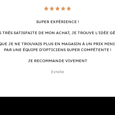
SUPER EXPÉRIENCE !
S TRÈS SATISFAITE DE MON ACHAT, JE TROUVE L'IDÉE G
QUE JE NE TROUVAIS PLUS EN MAGASIN À UN PRIX MINI
PAR UNE ÉQUIPE D'OPTICIENS SUPER COMPÉTENTE !
JE RECOMMANDE VIVEMENT
Estelle