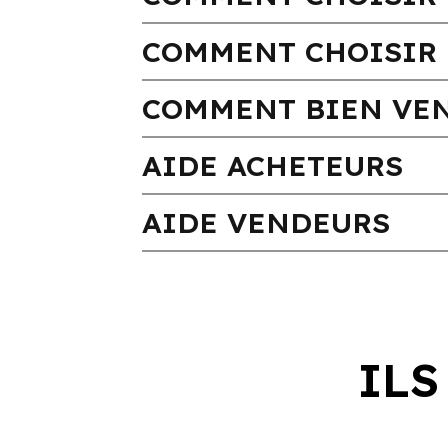
COMMENT CHOISIR 
COMMENT BIEN VEN
AIDE ACHETEURS
AIDE VENDEURS
ILS