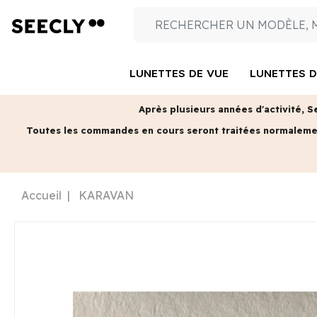
LUNETTES DE VUE
LUNETTES D
Après plusieurs années d'activité, S
Toutes les commandes en cours seront traitées normalem
Accueil
KARAVAN