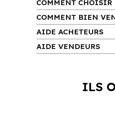
COMMENT CHOISIR 
COMMENT BIEN VEN
AIDE ACHETEURS
AIDE VENDEURS
ILS 