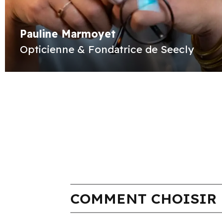
Pauline Marmoyet
Opticienne & Fondatrice de Seecly
COMMENT CHOISIR 