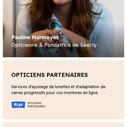
Pauline Marmoyet
Opticienne & Fondatrice de Seecly
OPTICIENS PARTENAIRES
Services d'ajustage de lunettes et d'adaptation de
verres progressifs pour vos montures en ligne.