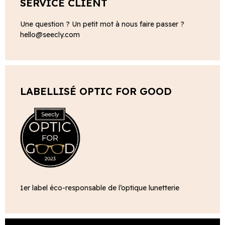
SERVICE CLIENT
Une question ? Un petit mot à nous faire passer ?
hello@seecly.com
LABELLISÉ OPTIC FOR GOOD
1er label éco-responsable de l’optique lunetterie