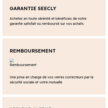
GARANTIE SEECLY
Achetez en toute sérénité et bénéficiez de notre
garantie satisfait ou remboursé sur vos achats.
REMBOURSEMENT
Une prise en charge de vos verres correcteurs par la
sécurité sociale et votre mutuelle