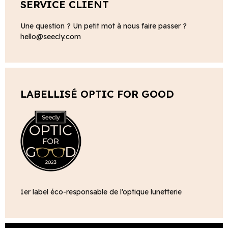
SERVICE CLIENT
Une question ? Un petit mot à nous faire passer ?
hello@seecly.com
LABELLISÉ OPTIC FOR GOOD
1er label éco-responsable de l’optique lunetterie