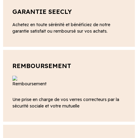
GARANTIE SEECLY
Achetez en toute sérénité et bénéficiez de notre
garantie satisfait ou remboursé sur vos achats.
REMBOURSEMENT
Une prise en charge de vos verres correcteurs par la
sécurité sociale et votre mutuelle