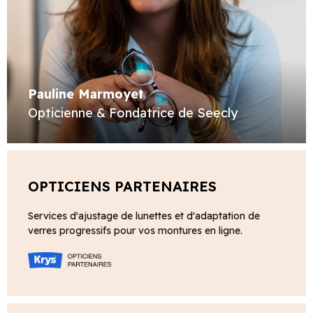
Pauline Marmoyet
Opticienne & Fondatrice de Seecly
OPTICIENS PARTENAIRES
Services d'ajustage de lunettes et d'adaptation de
verres progressifs pour vos montures en ligne.