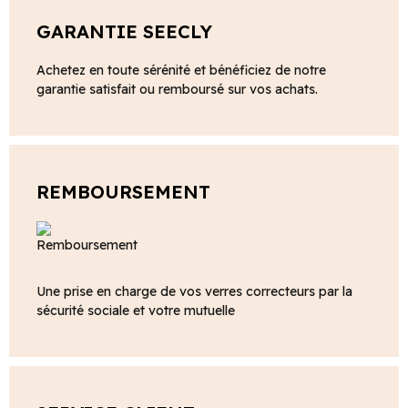
GARANTIE SEECLY
Achetez en toute sérénité et bénéficiez de notre
garantie satisfait ou remboursé sur vos achats.
REMBOURSEMENT
Une prise en charge de vos verres correcteurs par la
sécurité sociale et votre mutuelle