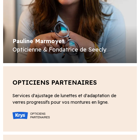
Pauline Marmoyet
Opticienne & Fondatrice de Seecly
OPTICIENS PARTENAIRES
Services d'ajustage de lunettes et d'adaptation de
verres progressifs pour vos montures en ligne.