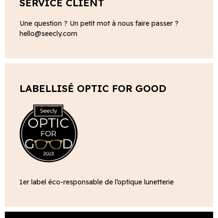
SERVICE CLIENT
Une question ? Un petit mot à nous faire passer ?
hello@seecly.com
LABELLISÉ OPTIC FOR GOOD
1er label éco-responsable de l’optique lunetterie