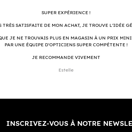
SUPER EXPÉRIENCE !
S TRÈS SATISFAITE DE MON ACHAT, JE TROUVE L'IDÉE G
QUE JE NE TROUVAIS PLUS EN MAGASIN À UN PRIX MINI
PAR UNE ÉQUIPE D'OPTICIENS SUPER COMPÉTENTE !
JE RECOMMANDE VIVEMENT
Estelle
INSCRIVEZ-VOUS À NOTRE NEWSL