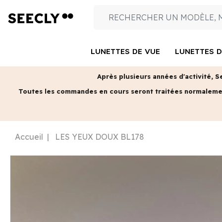
LUNETTES DE VUE
LUNETTES D
Après plusieurs années d'activité, S
Toutes les commandes en cours seront traitées normalem
Accueil
LES YEUX DOUX BL178