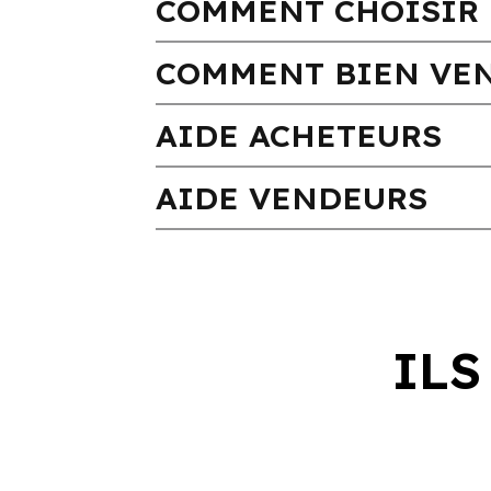
COMMENT CHOISIR 
COMMENT BIEN VEN
AIDE ACHETEURS
AIDE VENDEURS
ILS