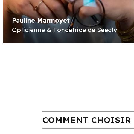
Pauline Marmoyet
Opticienne & Fondatrice de Seecly
COMMENT CHOISIR 