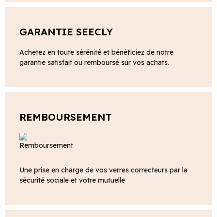
GARANTIE SEECLY
Achetez en toute sérénité et bénéficiez de notre
garantie satisfait ou remboursé sur vos achats.
REMBOURSEMENT
Une prise en charge de vos verres correcteurs par la
sécurité sociale et votre mutuelle