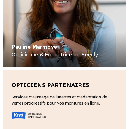
Pauline Marmoyet
Opticienne & Fondatrice de Seecly
OPTICIENS PARTENAIRES
Services d'ajustage de lunettes et d'adaptation de
verres progressifs pour vos montures en ligne.