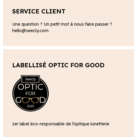
SERVICE CLIENT
Une question ? Un petit mot à nous faire passer ?
hello@seecly.com
LABELLISÉ OPTIC FOR GOOD
1er label éco-responsable de l’optique lunetterie