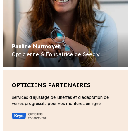
Pauline Marmoyet
Opticienne & Fondatrice de Seecly
OPTICIENS PARTENAIRES
Services d'ajustage de lunettes et d'adaptation de
verres progressifs pour vos montures en ligne.