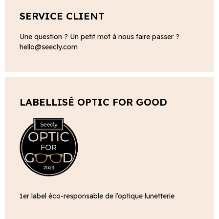
SERVICE CLIENT
Une question ? Un petit mot à nous faire passer ?
hello@seecly.com
LABELLISÉ OPTIC FOR GOOD
1er label éco-responsable de l’optique lunetterie