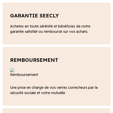
GARANTIE SEECLY
Achetez en toute sérénité et bénéficiez de notre
garantie satisfait ou remboursé sur vos achats.
REMBOURSEMENT
Une prise en charge de vos verres correcteurs par la
sécurité sociale et votre mutuelle