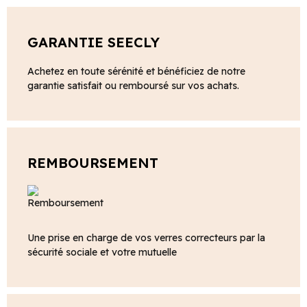
GARANTIE SEECLY
Achetez en toute sérénité et bénéficiez de notre
garantie satisfait ou remboursé sur vos achats.
REMBOURSEMENT
Une prise en charge de vos verres correcteurs par la
sécurité sociale et votre mutuelle