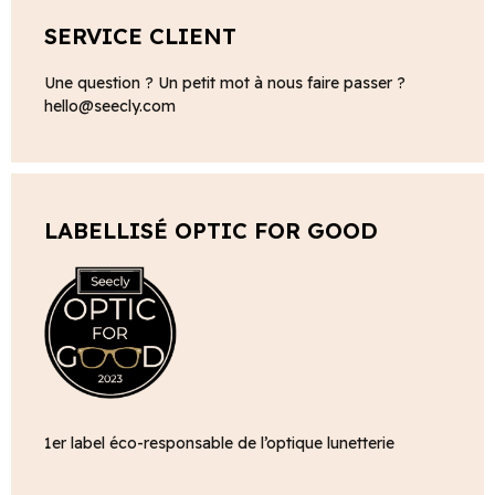
SERVICE CLIENT
Une question ? Un petit mot à nous faire passer ?
hello@seecly.com
LABELLISÉ OPTIC FOR GOOD
1er label éco-responsable de l’optique lunetterie