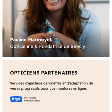
Pauline Marmoyet
Opticienne & Fondatrice de Seecly
OPTICIENS PARTENAIRES
Services d'ajustage de lunettes et d'adaptation de
verres progressifs pour vos montures en ligne.