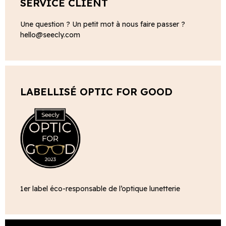
SERVICE CLIENT
Une question ? Un petit mot à nous faire passer ?
hello@seecly.com
LABELLISÉ OPTIC FOR GOOD
1er label éco-responsable de l’optique lunetterie