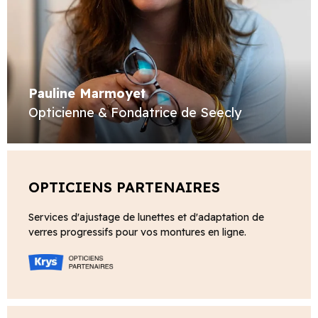
Pauline Marmoyet
Opticienne & Fondatrice de Seecly
OPTICIENS PARTENAIRES
Services d'ajustage de lunettes et d'adaptation de
verres progressifs pour vos montures en ligne.