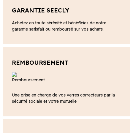
GARANTIE SEECLY
Achetez en toute sérénité et bénéficiez de notre
garantie satisfait ou remboursé sur vos achats.
REMBOURSEMENT
Une prise en charge de vos verres correcteurs par la
sécurité sociale et votre mutuelle