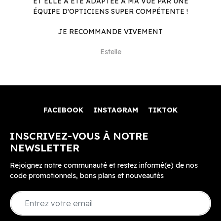
ET ELLE A ÉTÉ ADAPTÉE À MA VUE PAR UNE
ÉQUIPE D'OPTICIENS SUPER COMPÉTENTE !
JE RECOMMANDE VIVEMENT
Estelle
FACEBOOK
INSTAGRAM
TIKTOK
INSCRIVEZ-VOUS À NOTRE
NEWSLETTER
Rejoignez notre communauté et restez informé(e) de nos
code promotionnels, bons plans et nouveautés