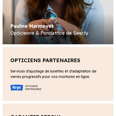
Pauline Marmoyet
Opticienne & Fondatrice de Seecly
OPTICIENS PARTENAIRES
Services d'ajustage de lunettes et d'adaptation de
verres progressifs pour vos montures en ligne.