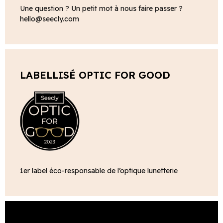
Une question ? Un petit mot à nous faire passer ?
hello@seecly.com
LABELLISÉ OPTIC FOR GOOD
1er label éco-responsable de l’optique lunetterie