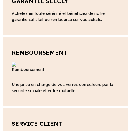
GARANTIE SEECLY
Achetez en toute sérénité et bénéficiez de notre
garantie satisfait ou remboursé sur vos achats.
REMBOURSEMENT
Une prise en charge de vos verres correcteurs par la
sécurité sociale et votre mutuelle
SERVICE CLIENT