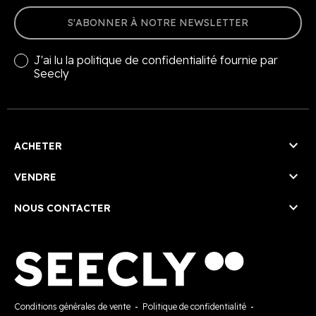
S'ABONNER À NOTRE NEWSLETTER
J'ai lu la
politique de confidentialité
fournie par
Seecly

ACHETER

VENDRE

NOUS CONTACTER
Conditions générales de vente
-
Politique de confidentialité
-