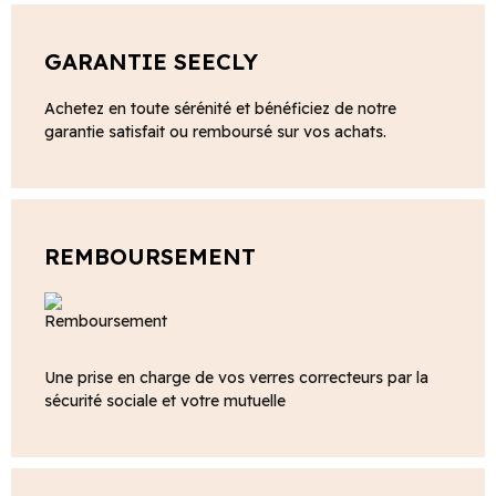
GARANTIE SEECLY
Achetez en toute sérénité et bénéficiez de notre
garantie satisfait ou remboursé sur vos achats.
REMBOURSEMENT
Une prise en charge de vos verres correcteurs par la
sécurité sociale et votre mutuelle