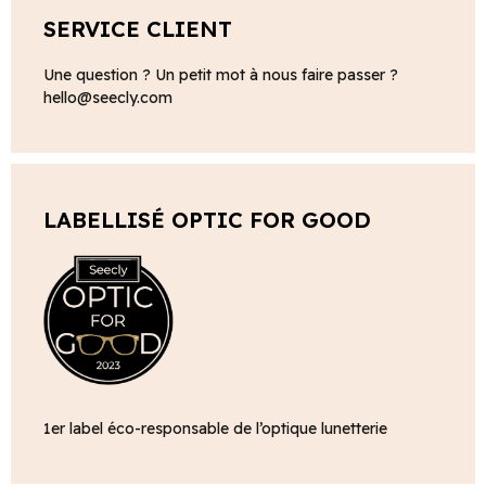
SERVICE CLIENT
Une question ? Un petit mot à nous faire passer ?
hello@seecly.com
LABELLISÉ OPTIC FOR GOOD
1er label éco-responsable de l’optique lunetterie