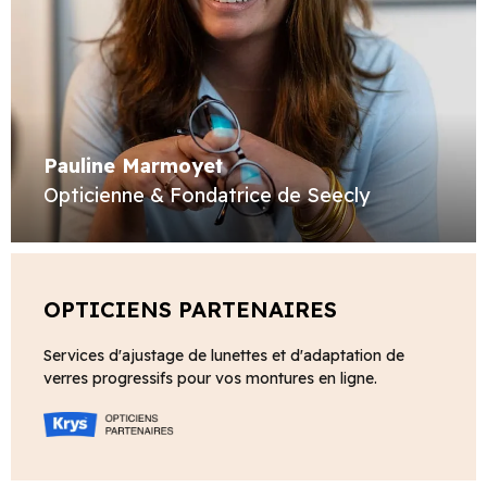
Pauline Marmoyet
Opticienne & Fondatrice de Seecly
OPTICIENS PARTENAIRES
Services d'ajustage de lunettes et d'adaptation de
verres progressifs pour vos montures en ligne.