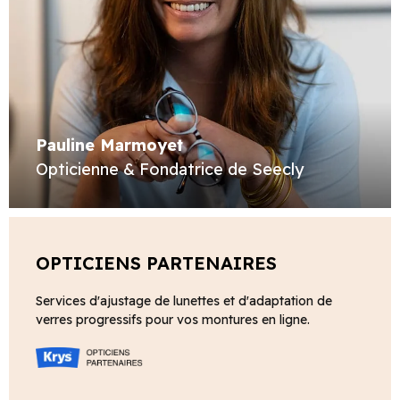
Pauline Marmoyet
Opticienne & Fondatrice de Seecly
OPTICIENS PARTENAIRES
Services d'ajustage de lunettes et d'adaptation de
verres progressifs pour vos montures en ligne.