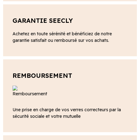
GARANTIE SEECLY
Achetez en toute sérénité et bénéficiez de notre
garantie satisfait ou remboursé sur vos achats.
REMBOURSEMENT
Une prise en charge de vos verres correcteurs par la
sécurité sociale et votre mutuelle