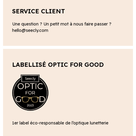
SERVICE CLIENT
Une question ? Un petit mot à nous faire passer ?
hello@seecly.com
LABELLISÉ OPTIC FOR GOOD
1er label éco-responsable de l’optique lunetterie