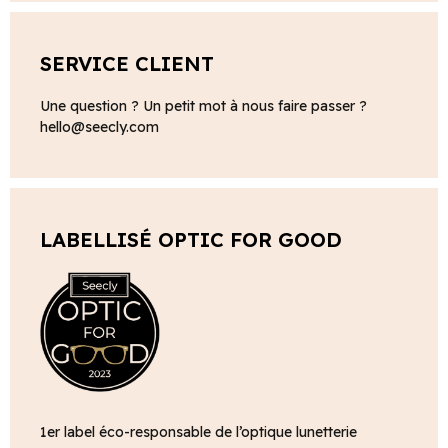
SERVICE CLIENT
Une question ? Un petit mot à nous faire passer ?
hello@seecly.com
LABELLISÉ OPTIC FOR GOOD
1er label éco-responsable de l’optique lunetterie