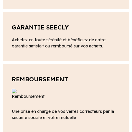
GARANTIE SEECLY
Achetez en toute sérénité et bénéficiez de notre
garantie satisfait ou remboursé sur vos achats.
REMBOURSEMENT
Une prise en charge de vos verres correcteurs par la
sécurité sociale et votre mutuelle