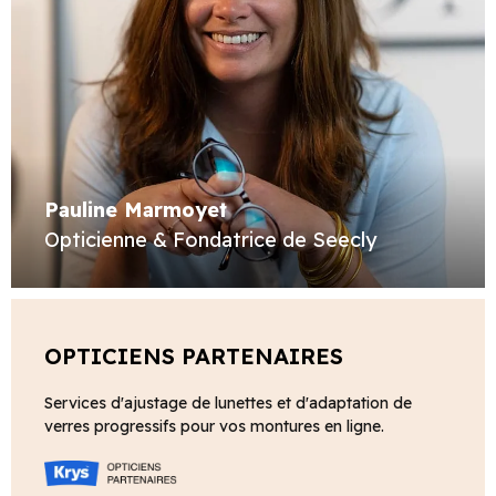
Pauline Marmoyet
Opticienne & Fondatrice de Seecly
OPTICIENS PARTENAIRES
Services d'ajustage de lunettes et d'adaptation de
verres progressifs pour vos montures en ligne.