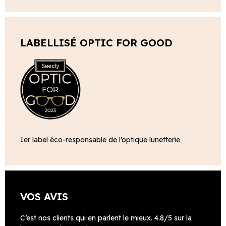
LABELLISÉ OPTIC FOR GOOD
1er label éco-responsable de l’optique lunetterie
VOS AVIS
C’est nos clients qui en parlent le mieux. 4.8/5 sur la