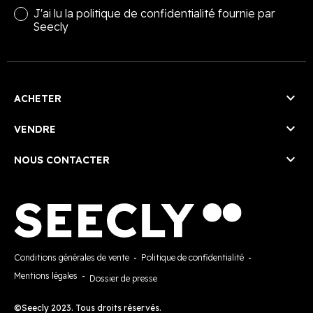
J'ai lu la
politique de confidentialité
fournie par
Seecly

ACHETER

VENDRE

NOUS CONTACTER
Conditions générales de vente
-
Politique de confidentialité
-
Mentions légales
-
Dossier de presse
©Seecly 2023. Tous droits réservés.