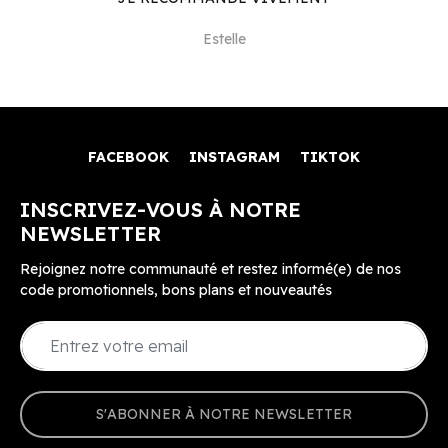
Estelle
FACEBOOK
INSTAGRAM
TIKTOK
INSCRIVEZ-VOUS À NOTRE
NEWSLETTER
Rejoignez notre communauté et restez informé(e) de nos
code promotionnels, bons plans et nouveautés
S'ABONNER À NOTRE NEWSLETTER