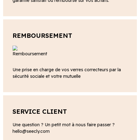
garantie satisfait ou remboursé sur vos achats.
REMBOURSEMENT
Une prise en charge de vos verres correcteurs par la
sécurité sociale et votre mutuelle
SERVICE CLIENT
Une question ? Un petit mot à nous faire passer ?
hello@seecly.com