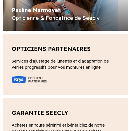
Pauline Marmoyet
Opticienne & Fondatrice de Seecly
OPTICIENS PARTENAIRES
Services d'ajustage de lunettes et d'adaptation de
verres progressifs pour vos montures en ligne.
GARANTIE SEECLY
Achetez en toute sérénité et bénéficiez de notre