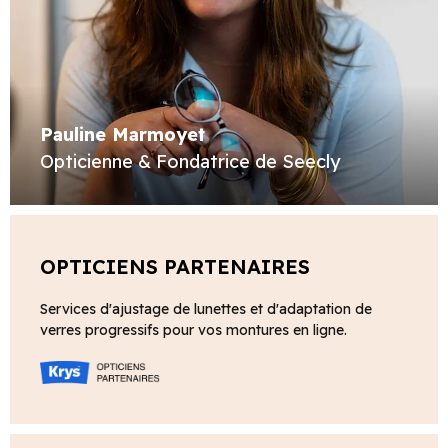
Pauline Marmoyet
Opticienne & Fondatrice de Seecly
OPTICIENS PARTENAIRES
Services d'ajustage de lunettes et d'adaptation de
verres progressifs pour vos montures en ligne.