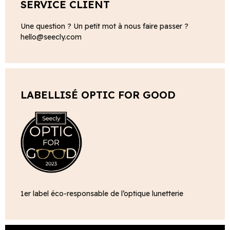
SERVICE CLIENT
Une question ? Un petit mot à nous faire passer ?
hello@seecly.com
LABELLISÉ OPTIC FOR GOOD
1er label éco-responsable de l’optique lunetterie