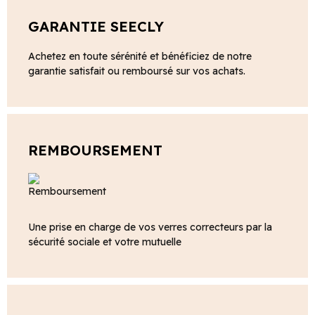
GARANTIE SEECLY
Achetez en toute sérénité et bénéficiez de notre
garantie satisfait ou remboursé sur vos achats.
REMBOURSEMENT
Une prise en charge de vos verres correcteurs par la
sécurité sociale et votre mutuelle