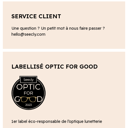
SERVICE CLIENT
Une question ? Un petit mot à nous faire passer ?
hello@seecly.com
LABELLISÉ OPTIC FOR GOOD
1er label éco-responsable de l’optique lunetterie