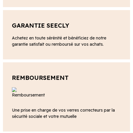
GARANTIE SEECLY
Achetez en toute sérénité et bénéficiez de notre
garantie satisfait ou remboursé sur vos achats.
REMBOURSEMENT
Une prise en charge de vos verres correcteurs par la
sécurité sociale et votre mutuelle