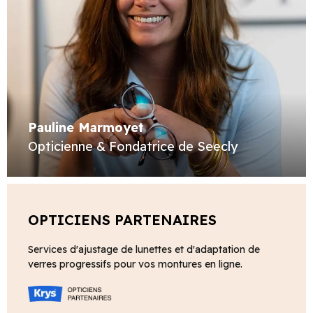
Pauline Marmoyet
Opticienne & Fondatrice de Seecly
OPTICIENS PARTENAIRES
Services d'ajustage de lunettes et d'adaptation de
verres progressifs pour vos montures en ligne.