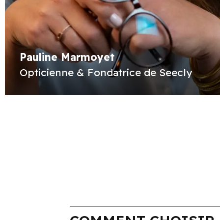
Pauline Marmoyet
Opticienne & Fondatrice de Seecly