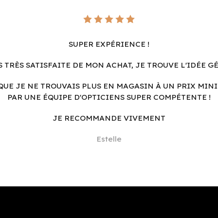
SUPER EXPÉRIENCE !
S TRÈS SATISFAITE DE MON ACHAT, JE TROUVE L'IDÉE G
QUE JE NE TROUVAIS PLUS EN MAGASIN À UN PRIX MINI
PAR UNE ÉQUIPE D'OPTICIENS SUPER COMPÉTENTE !
JE RECOMMANDE VIVEMENT
Estelle