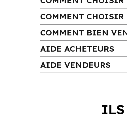
COMMENT CHOISIR 
COMMENT CHOISIR 
COMMENT BIEN VEN
AIDE ACHETEURS
AIDE VENDEURS
ILS