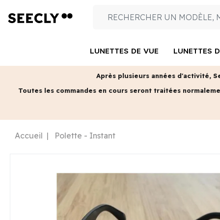
LUNETTES DE VUE
LUNETTES D
Après plusieurs années d'activité, S
Toutes les commandes en cours seront traitées normalem
Accueil
Polette - Instant