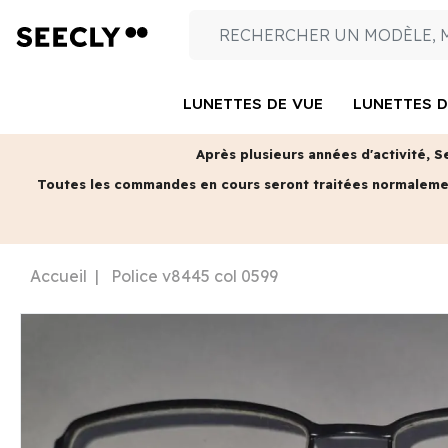
LUNETTES DE VUE
LUNETTES D
Après plusieurs années d'activité, S
Toutes les commandes en cours seront traitées normalem
Accueil
Police v8445 col 0599