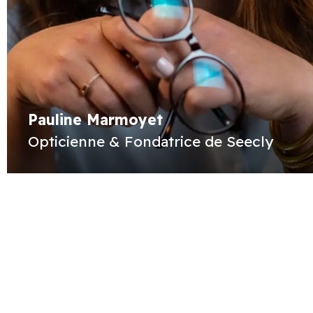
Pauline Marmoyet
Opticienne & Fondatrice de Seecly