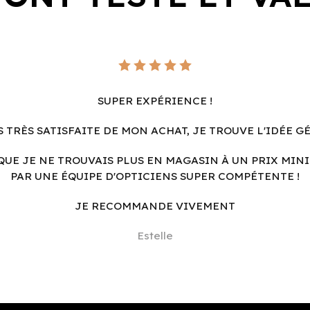
SUPER EXPÉRIENCE !
S TRÈS SATISFAITE DE MON ACHAT, JE TROUVE L'IDÉE G
QUE JE NE TROUVAIS PLUS EN MAGASIN À UN PRIX MINI
PAR UNE ÉQUIPE D'OPTICIENS SUPER COMPÉTENTE !
JE RECOMMANDE VIVEMENT
Estelle