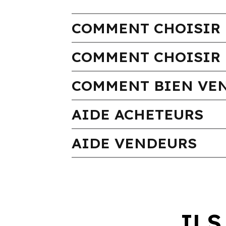
COMMENT CHOISIR 
COMMENT CHOISIR 
COMMENT BIEN VEN
AIDE ACHETEURS
AIDE VENDEURS
ILS