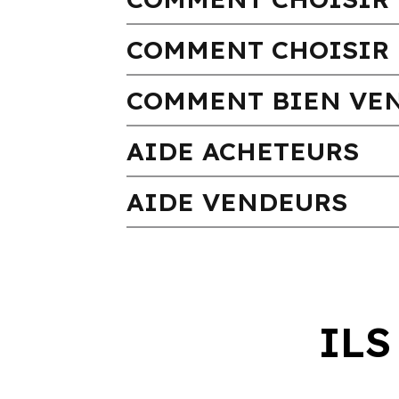
COMMENT CHOISIR 
COMMENT BIEN VEN
AIDE ACHETEURS
AIDE VENDEURS
ILS