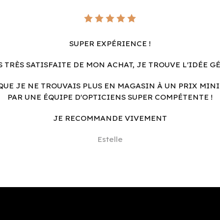
SUPER EXPÉRIENCE !
S TRÈS SATISFAITE DE MON ACHAT, JE TROUVE L'IDÉE G
QUE JE NE TROUVAIS PLUS EN MAGASIN À UN PRIX MINI
PAR UNE ÉQUIPE D'OPTICIENS SUPER COMPÉTENTE !
JE RECOMMANDE VIVEMENT
Estelle