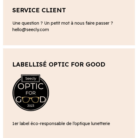
SERVICE CLIENT
Une question ? Un petit mot à nous faire passer ?
hello@seecly.com
LABELLISÉ OPTIC FOR GOOD
1er label éco-responsable de l’optique lunetterie