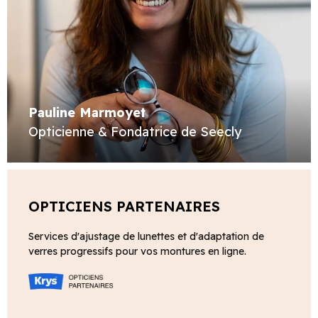
Pauline Marmoyet
Opticienne & Fondatrice de Seecly
OPTICIENS PARTENAIRES
Services d'ajustage de lunettes et d'adaptation de
verres progressifs pour vos montures en ligne.