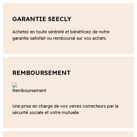
GARANTIE SEECLY
Achetez en toute sérénité et bénéficiez de notre
garantie satisfait ou remboursé sur vos achats.
REMBOURSEMENT
Une prise en charge de vos verres correcteurs par la
sécurité sociale et votre mutuelle