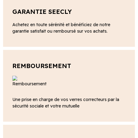
GARANTIE SEECLY
Achetez en toute sérénité et bénéficiez de notre
garantie satisfait ou remboursé sur vos achats.
REMBOURSEMENT
Une prise en charge de vos verres correcteurs par la
sécurité sociale et votre mutuelle