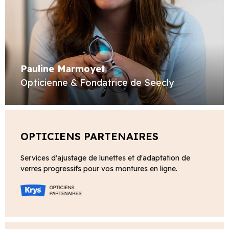
Pauline Marmoyet
Opticienne & Fondatrice de Seecly
OPTICIENS PARTENAIRES
Services d'ajustage de lunettes et d'adaptation de
verres progressifs pour vos montures en ligne.