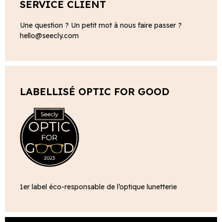
SERVICE CLIENT
Une question ? Un petit mot à nous faire passer ?
hello@seecly.com
LABELLISÉ OPTIC FOR GOOD
1er label éco-responsable de l’optique lunetterie