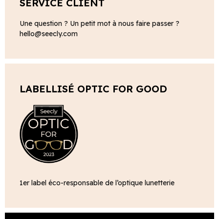
SERVICE CLIENT
Une question ? Un petit mot à nous faire passer ?
hello@seecly.com
LABELLISÉ OPTIC FOR GOOD
1er label éco-responsable de l’optique lunetterie