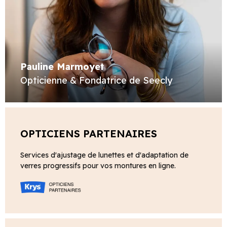
Pauline Marmoyet
Opticienne & Fondatrice de Seecly
OPTICIENS PARTENAIRES
Services d'ajustage de lunettes et d'adaptation de
verres progressifs pour vos montures en ligne.