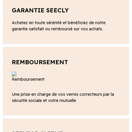
GARANTIE SEECLY
Achetez en toute sérénité et bénéficiez de notre
garantie satisfait ou remboursé sur vos achats.
REMBOURSEMENT
Une prise en charge de vos verres correcteurs par la
sécurité sociale et votre mutuelle