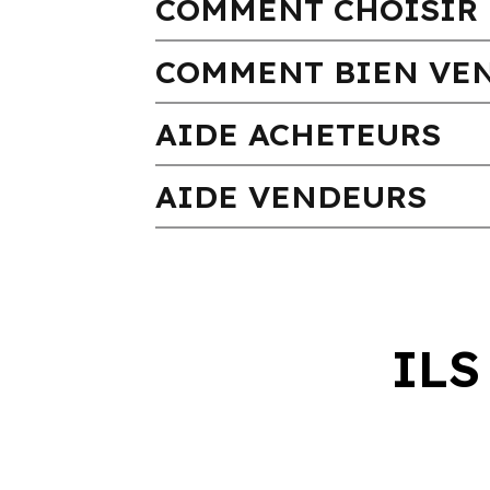
COMMENT CHOISIR 
COMMENT BIEN VEN
AIDE ACHETEURS
AIDE VENDEURS
ILS