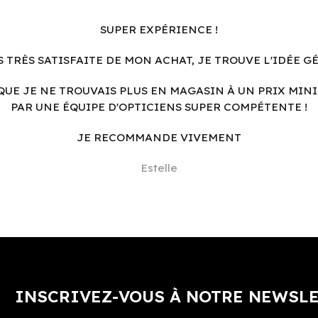
SUPER EXPÉRIENCE !
S TRÈS SATISFAITE DE MON ACHAT, JE TROUVE L'IDÉE G
QUE JE NE TROUVAIS PLUS EN MAGASIN À UN PRIX MINI
PAR UNE ÉQUIPE D'OPTICIENS SUPER COMPÉTENTE !
JE RECOMMANDE VIVEMENT
Estelle
INSCRIVEZ-VOUS À NOTRE NEWSL