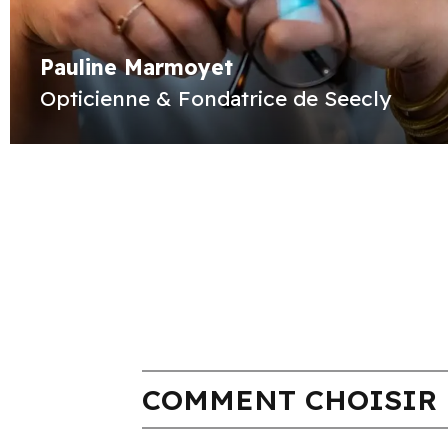
Pauline Marmoyet
Opticienne & Fondatrice de Seecly
COMMENT CHOISIR 