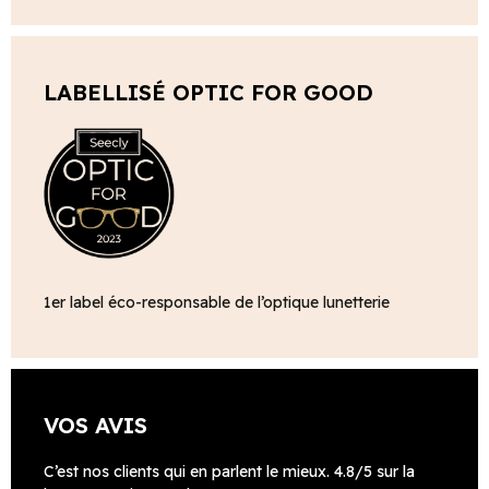
LABELLISÉ OPTIC FOR GOOD
1er label éco-responsable de l’optique lunetterie
VOS AVIS
C’est nos clients qui en parlent le mieux. 4.8/5 sur la