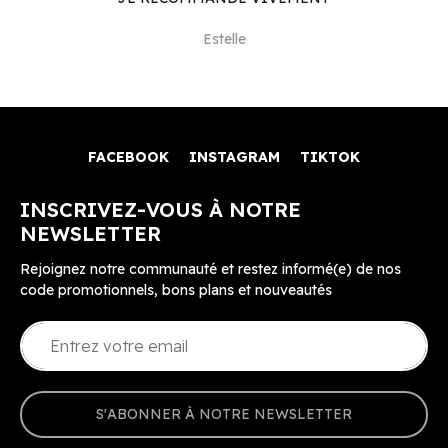
Estelle
FACEBOOK
INSTAGRAM
TIKTOK
INSCRIVEZ-VOUS À NOTRE
NEWSLETTER
Rejoignez notre communauté et restez informé(e) de nos
code promotionnels, bons plans et nouveautés
S'ABONNER À NOTRE NEWSLETTER