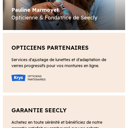
Pauline Marmoyet
Opticienne & Fondatrice de Seecly
OPTICIENS PARTENAIRES
Services d'ajustage de lunettes et d'adaptation de
verres progressifs pour vos montures en ligne.
GARANTIE SEECLY
Achetez en toute sérénité et bénéficiez de notre