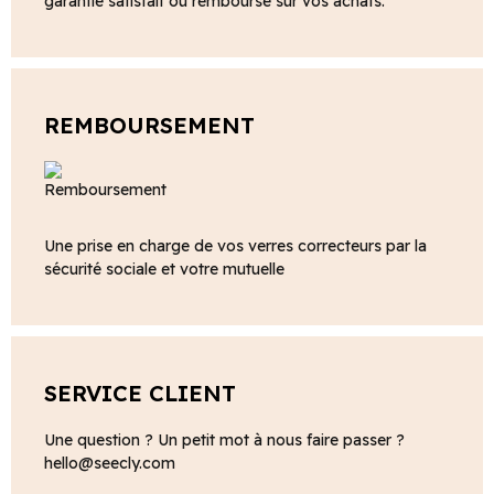
garantie satisfait ou remboursé sur vos achats.
REMBOURSEMENT
Une prise en charge de vos verres correcteurs par la
sécurité sociale et votre mutuelle
SERVICE CLIENT
Une question ? Un petit mot à nous faire passer ?
hello@seecly.com