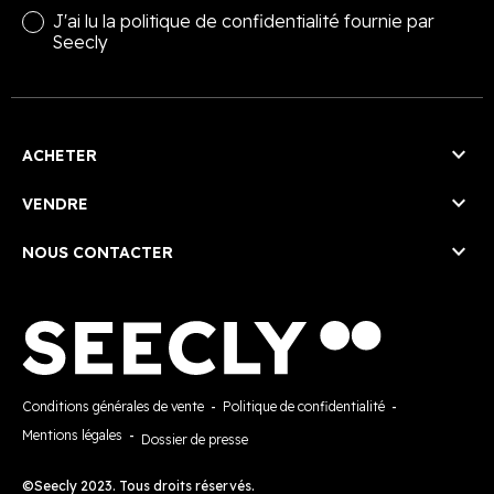
J'ai lu la
politique de confidentialité
fournie par
Seecly

ACHETER

VENDRE

NOUS CONTACTER
Conditions générales de vente
-
Politique de confidentialité
-
Mentions légales
-
Dossier de presse
©Seecly 2023. Tous droits réservés.