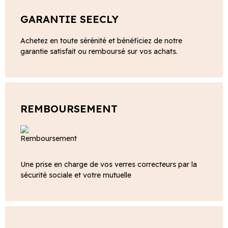
GARANTIE SEECLY
Achetez en toute sérénité et bénéficiez de notre
garantie satisfait ou remboursé sur vos achats.
REMBOURSEMENT
Une prise en charge de vos verres correcteurs par la
sécurité sociale et votre mutuelle