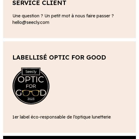
SERVICE CLIENT
Une question ? Un petit mot à nous faire passer ?
hello@seecly.com
LABELLISÉ OPTIC FOR GOOD
1er label éco-responsable de l’optique lunetterie