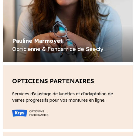
Pauline Marmoyet
Opticienne & Fondatrice de Seecly
OPTICIENS PARTENAIRES
Services d'ajustage de lunettes et d'adaptation de
verres progressifs pour vos montures en ligne.