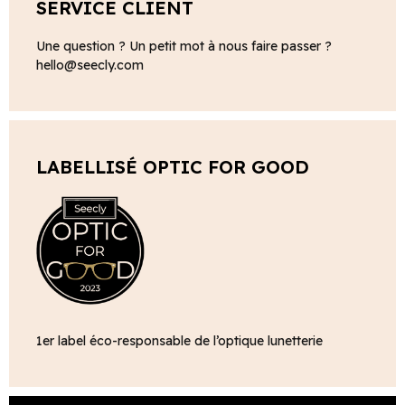
SERVICE CLIENT
Une question ? Un petit mot à nous faire passer ?
hello@seecly.com
LABELLISÉ OPTIC FOR GOOD
1er label éco-responsable de l’optique lunetterie