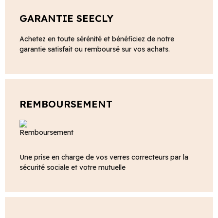
GARANTIE SEECLY
Achetez en toute sérénité et bénéficiez de notre
garantie satisfait ou remboursé sur vos achats.
REMBOURSEMENT
Une prise en charge de vos verres correcteurs par la
sécurité sociale et votre mutuelle