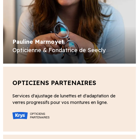
Pauline Marmoyet
Opticienne & Fondatrice de Seecly
OPTICIENS PARTENAIRES
Services d'ajustage de lunettes et d'adaptation de
verres progressifs pour vos montures en ligne.