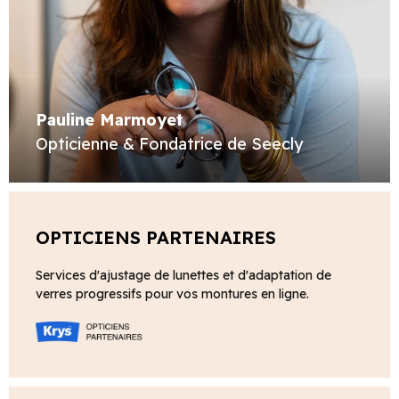
Pauline Marmoyet
Opticienne & Fondatrice de Seecly
OPTICIENS PARTENAIRES
Services d'ajustage de lunettes et d'adaptation de
verres progressifs pour vos montures en ligne.