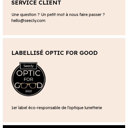
SERVICE CLIENT
Une question ? Un petit mot à nous faire passer ?
hello@seecly.com
LABELLISÉ OPTIC FOR GOOD
1er label éco-responsable de l’optique lunetterie