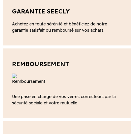
GARANTIE SEECLY
Achetez en toute sérénité et bénéficiez de notre
garantie satisfait ou remboursé sur vos achats.
REMBOURSEMENT
Une prise en charge de vos verres correcteurs par la
sécurité sociale et votre mutuelle