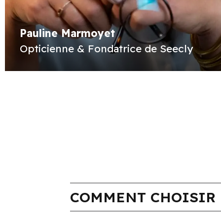
Pauline Marmoyet
Opticienne & Fondatrice de Seecly
COMMENT CHOISIR 