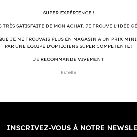
SUPER EXPÉRIENCE !
S TRÈS SATISFAITE DE MON ACHAT, JE TROUVE L'IDÉE G
QUE JE NE TROUVAIS PLUS EN MAGASIN À UN PRIX MINI
PAR UNE ÉQUIPE D'OPTICIENS SUPER COMPÉTENTE !
JE RECOMMANDE VIVEMENT
Estelle
INSCRIVEZ-VOUS À NOTRE NEWSL