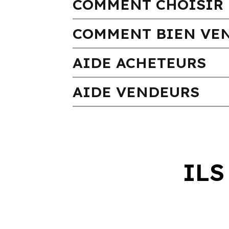
COMMENT CHOISIR 
COMMENT BIEN VEN
AIDE ACHETEURS
AIDE VENDEURS
ILS