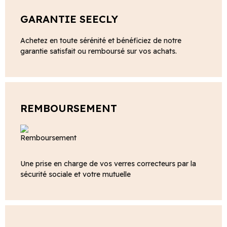
GARANTIE SEECLY
Achetez en toute sérénité et bénéficiez de notre
garantie satisfait ou remboursé sur vos achats.
REMBOURSEMENT
Une prise en charge de vos verres correcteurs par la
sécurité sociale et votre mutuelle