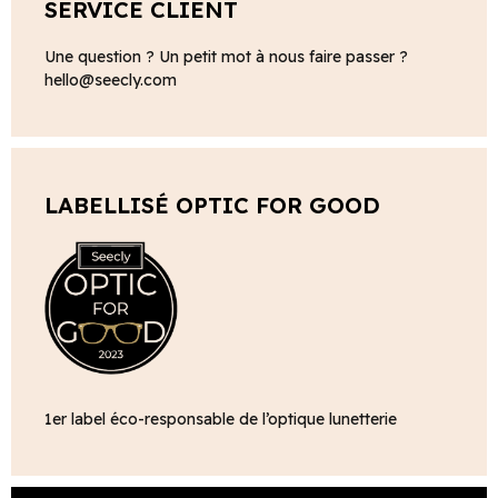
SERVICE CLIENT
Une question ? Un petit mot à nous faire passer ?
hello@seecly.com
LABELLISÉ OPTIC FOR GOOD
1er label éco-responsable de l’optique lunetterie