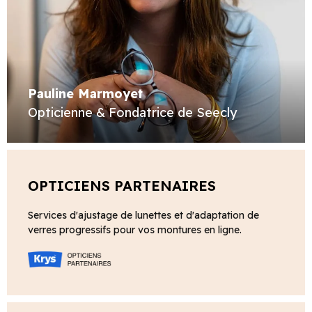
Pauline Marmoyet
Opticienne & Fondatrice de Seecly
OPTICIENS PARTENAIRES
Services d'ajustage de lunettes et d'adaptation de
verres progressifs pour vos montures en ligne.