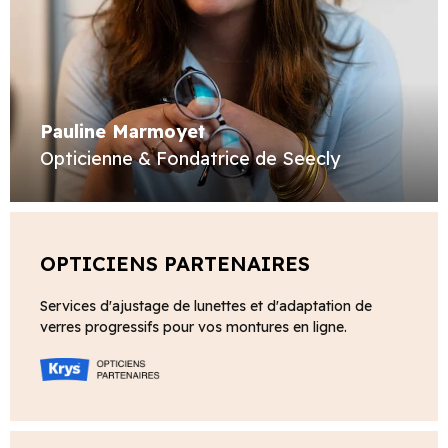
Pauline Marmoyet
Opticienne & Fondatrice de Seecly
OPTICIENS PARTENAIRES
Services d'ajustage de lunettes et d'adaptation de
verres progressifs pour vos montures en ligne.