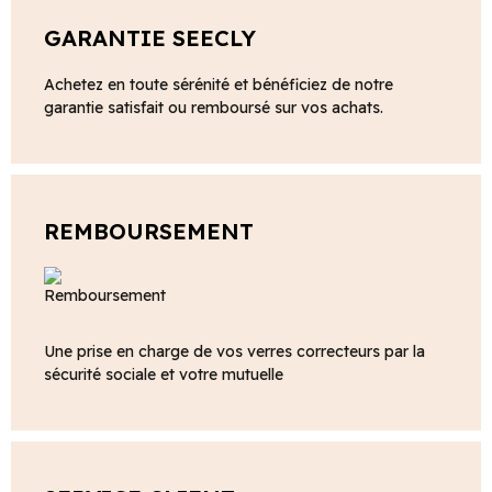
GARANTIE SEECLY
Achetez en toute sérénité et bénéficiez de notre
garantie satisfait ou remboursé sur vos achats.
REMBOURSEMENT
Une prise en charge de vos verres correcteurs par la
sécurité sociale et votre mutuelle