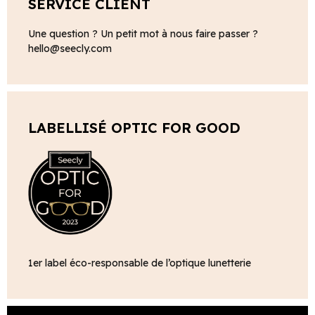
SERVICE CLIENT
Une question ? Un petit mot à nous faire passer ?
hello@seecly.com
LABELLISÉ OPTIC FOR GOOD
1er label éco-responsable de l’optique lunetterie