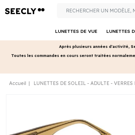
LUNETTES DE VUE
LUNETTES D
Après plusieurs années d'activité, S
Toutes les commandes en cours seront traitées normalem
Accueil
LUNETTES DE SOLEIL - ADULTE - VERRES