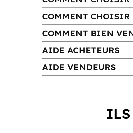
COMMENT CHOISIR 
COMMENT BIEN VEN
AIDE ACHETEURS
AIDE VENDEURS
ILS