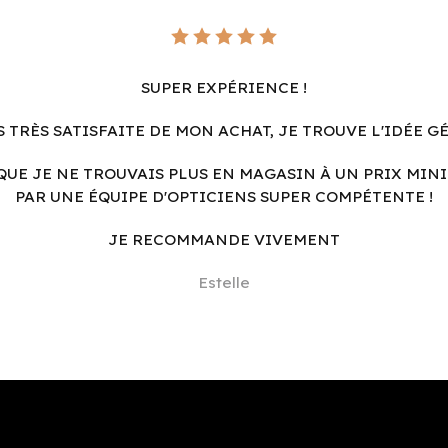
SUPER EXPÉRIENCE !
S TRÈS SATISFAITE DE MON ACHAT, JE TROUVE L'IDÉE G
QUE JE NE TROUVAIS PLUS EN MAGASIN À UN PRIX MINI
PAR UNE ÉQUIPE D'OPTICIENS SUPER COMPÉTENTE !
JE RECOMMANDE VIVEMENT
Estelle