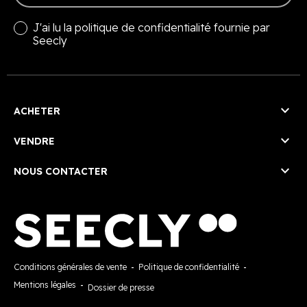
J'ai lu la
politique de confidentialité
fournie par
Seecly

ACHETER

VENDRE

NOUS CONTACTER
Conditions générales de vente
-
Politique de confidentialité
-
Mentions légales
-
Dossier de presse