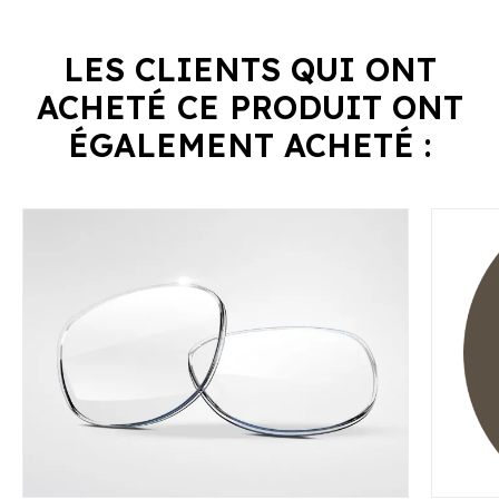
LES CLIENTS QUI ONT
ACHETÉ CE PRODUIT ONT
ÉGALEMENT ACHETÉ :