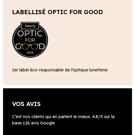
LABELLISÉ OPTIC FOR GOOD
1er label éco-responsable de l’optique lunetterie
VOS AVIS
C’est nos clients qui en parlent le mieux. 4.8/5 sur la
base 126 avis Google