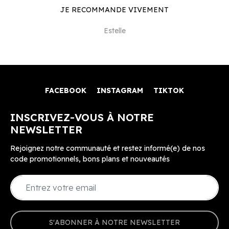
JE RECOMMANDE VIVEMENT
Estelle
FACEBOOK
INSTAGRAM
TIKTOK
INSCRIVEZ-VOUS À NOTRE
NEWSLETTER
Rejoignez notre communauté et restez informé(e) de nos
code promotionnels, bons plans et nouveautés
S'ABONNER À NOTRE NEWSLETTER