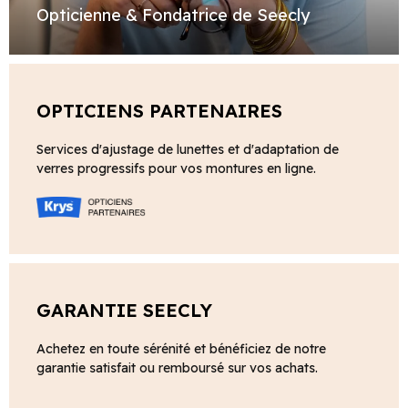
Opticienne & Fondatrice de Seecly
OPTICIENS PARTENAIRES
Services d'ajustage de lunettes et d'adaptation de
verres progressifs pour vos montures en ligne.
GARANTIE SEECLY
Achetez en toute sérénité et bénéficiez de notre
garantie satisfait ou remboursé sur vos achats.