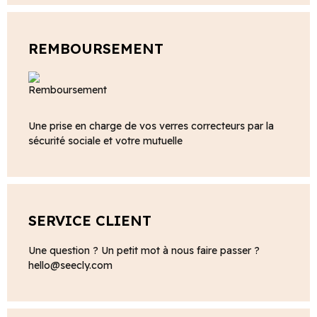
REMBOURSEMENT
Une prise en charge de vos verres correcteurs par la
sécurité sociale et votre mutuelle
SERVICE CLIENT
Une question ? Un petit mot à nous faire passer ?
hello@seecly.com