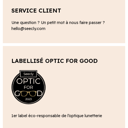
SERVICE CLIENT
Une question ? Un petit mot à nous faire passer ?
hello@seecly.com
LABELLISÉ OPTIC FOR GOOD
1er label éco-responsable de l’optique lunetterie