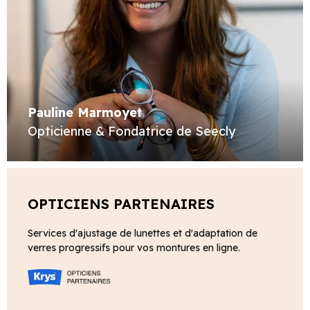
Pauline Marmoyet
Opticienne & Fondatrice de Seecly
OPTICIENS PARTENAIRES
Services d'ajustage de lunettes et d'adaptation de
verres progressifs pour vos montures en ligne.