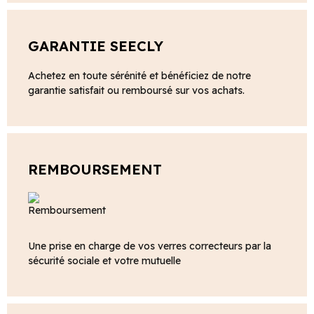
GARANTIE SEECLY
Achetez en toute sérénité et bénéficiez de notre
garantie satisfait ou remboursé sur vos achats.
REMBOURSEMENT
Une prise en charge de vos verres correcteurs par la
sécurité sociale et votre mutuelle