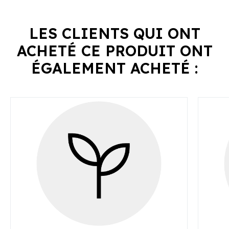
LES CLIENTS QUI ONT
ACHETÉ CE PRODUIT ONT
ÉGALEMENT ACHETÉ :