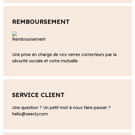
REMBOURSEMENT
Une prise en charge de vos verres correcteurs par la
sécurité sociale et votre mutuelle
SERVICE CLIENT
Une question ? Un petit mot à nous faire passer ?
hello@seecly.com