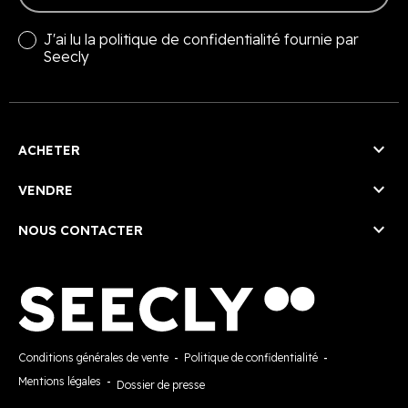
J'ai lu la
politique de confidentialité
fournie par
Seecly

ACHETER

VENDRE

NOUS CONTACTER
Conditions générales de vente
-
Politique de confidentialité
-
Mentions légales
-
Dossier de presse