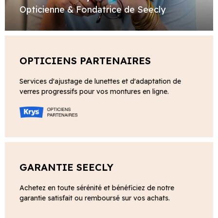
Opticienne & Fondatrice de Seecly
OPTICIENS PARTENAIRES
Services d'ajustage de lunettes et d'adaptation de
verres progressifs pour vos montures en ligne.
GARANTIE SEECLY
Achetez en toute sérénité et bénéficiez de notre
garantie satisfait ou remboursé sur vos achats.