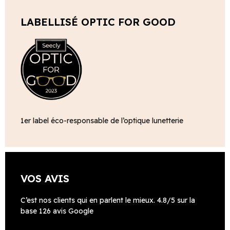
LABELLISÉ OPTIC FOR GOOD
1er label éco-responsable de l’optique lunetterie
VOS AVIS
C’est nos clients qui en parlent le mieux. 4.8/5 sur la
base 126 avis Google