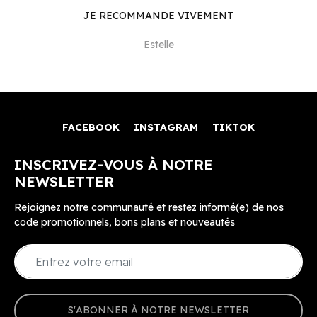
JE RECOMMANDE VIVEMENT
Estelle
FACEBOOK
INSTAGRAM
TIKTOK
INSCRIVEZ-VOUS À NOTRE
NEWSLETTER
Rejoignez notre communauté et restez informé(e) de nos
code promotionnels, bons plans et nouveautés
S'ABONNER À NOTRE NEWSLETTER