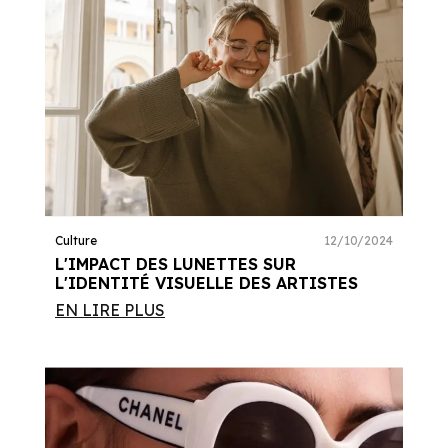
Culture
12/10/2024
L'IMPACT DES LUNETTES SUR
L'IDENTITÉ VISUELLE DES ARTISTES
EN LIRE PLUS