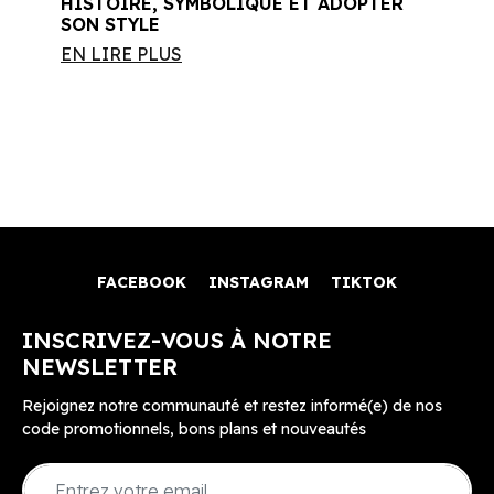
HISTOIRE, SYMBOLIQUE ET ADOPTER
SON STYLE
EN LIRE PLUS
FACEBOOK
INSTAGRAM
TIKTOK
INSCRIVEZ-VOUS À NOTRE
NEWSLETTER
Rejoignez notre communauté et restez informé(e) de nos
code promotionnels, bons plans et nouveautés