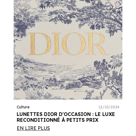
Culture
12/10/2024
LUNETTES DIOR D'OCCASION : LE LUXE
RECONDITIONNÉ À PETITS PRIX
EN LIRE PLUS