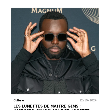
Culture
12/10/2024
LES LUNETTES DE MAÎTRE GIMS :