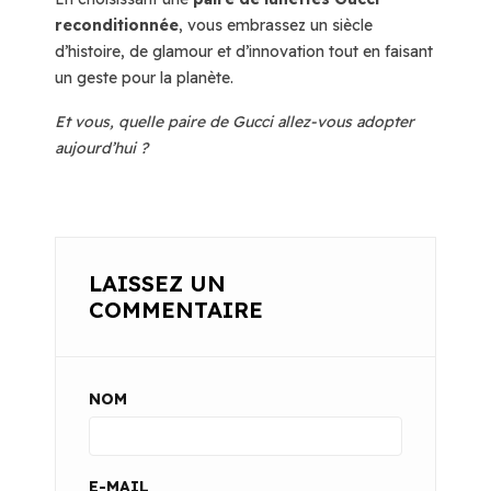
reconditionnée
, vous embrassez un siècle
d’histoire, de glamour et d’innovation tout en faisant
un geste pour la planète.
Et vous, quelle paire de Gucci allez-vous adopter
aujourd’hui ?
LAISSEZ UN
COMMENTAIRE
NOM
E-MAIL