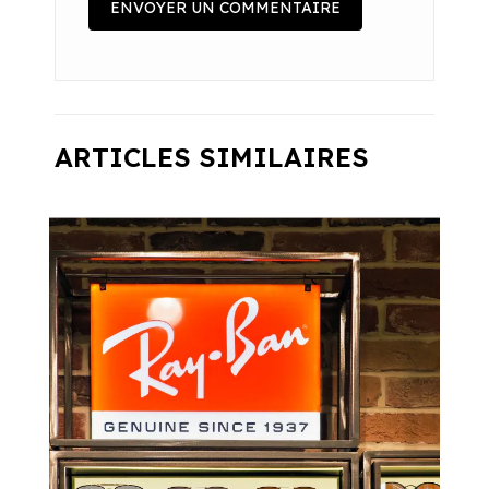
ARTICLES SIMILAIRES