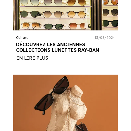
Culture
13/08/2024
DÉCOUVREZ LES ANCIENNES
COLLECTIONS LUNETTES RAY-BAN
EN LIRE PLUS