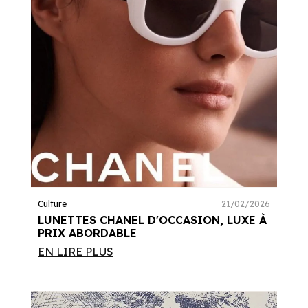
Culture
21/02/2026
LUNETTES CHANEL D'OCCASION, LUXE À
PRIX ABORDABLE
EN LIRE PLUS