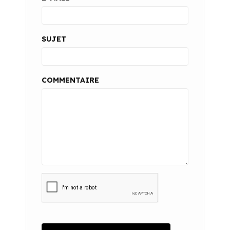
SUJET
COMMENTAIRE