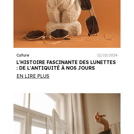
Culture
12/10/2024
L'HISTOIRE FASCINANTE DES LUNETTES
: DE L'ANTIQUITÉ À NOS JOURS
EN LIRE PLUS