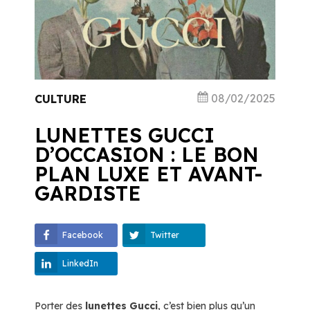
08/02/2025
CULTURE
LUNETTES GUCCI
D’OCCASION : LE BON
PLAN LUXE ET AVANT-
GARDISTE
Facebook
Twitter
LinkedIn
Porter des
lunettes Gucci
, c’est bien plus qu’un