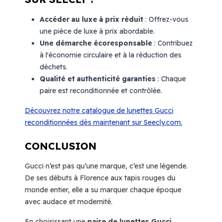
Accéder au luxe à prix réduit
: Offrez-vous
une pièce de luxe à prix abordable.
Une démarche écoresponsable
: Contribuez
à l'économie circulaire et à la réduction des
déchets.
Qualité et authenticité garanties
: Chaque
paire est reconditionnée et contrôlée.
Découvrez notre catalogue de lunettes Gucci
reconditionnées dès maintenant sur Seecly.com.
CONCLUSION
Gucci n’est pas qu’une marque, c’est une légende.
De ses débuts à Florence aux tapis rouges du
monde entier, elle a su marquer chaque époque
avec audace et modernité.
En choisissant une
paire de lunettes Gucci