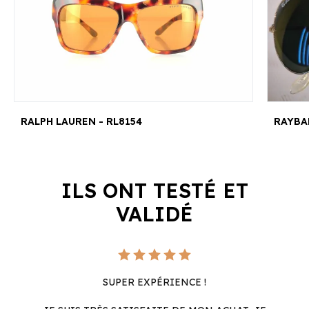
RALPH LAUREN - RL8154
ILS ONT TESTÉ ET
VALIDÉ
SUPER EXPÉRIENCE !