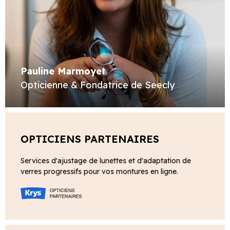
Pauline Marmoyet
Opticienne & Fondatrice de Seecly
OPTICIENS PARTENAIRES
Services d'ajustage de lunettes et d'adaptation de
verres progressifs pour vos montures en ligne.