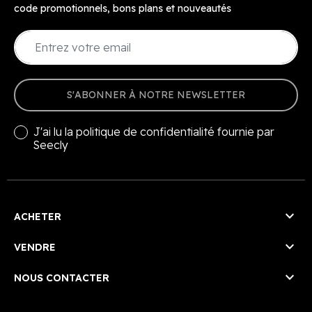
code promotionnels, bons plans et nouveautés
S'ABONNER À NOTRE NEWSLETTER
J'ai lu la
politique de confidentialité
fournie par
Seecly

ACHETER

VENDRE

NOUS CONTACTER