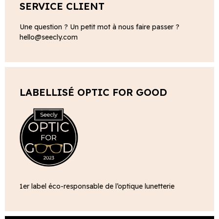
SERVICE CLIENT
Une question ? Un petit mot à nous faire passer ?
hello@seecly.com
LABELLISÉ OPTIC FOR GOOD
1er label éco-responsable de l’optique lunetterie