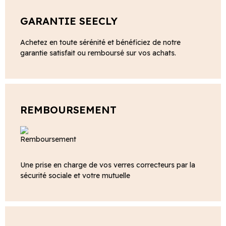
GARANTIE SEECLY
Achetez en toute sérénité et bénéficiez de notre
garantie satisfait ou remboursé sur vos achats.
REMBOURSEMENT
Une prise en charge de vos verres correcteurs par la
sécurité sociale et votre mutuelle