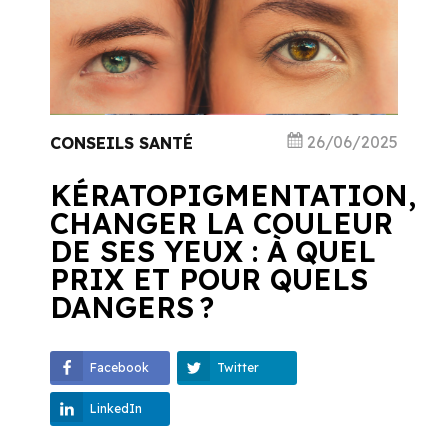
26/06/2025
CONSEILS SANTÉ
KÉRATOPIGMENTATION,
CHANGER LA COULEUR
DE SES YEUX : À QUEL
PRIX ET POUR QUELS
DANGERS ?
Facebook
Twitter
LinkedIn