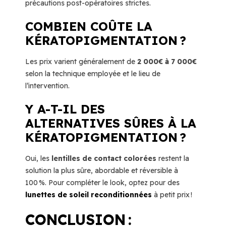
précautions post-opératoires strictes.
COMBIEN COÛTE LA
KÉRATOPIGMENTATION ?
Les prix varient généralement de
2 000€ à 7 000€
selon la technique employée et le lieu de
l’intervention.
Y A-T-IL DES
ALTERNATIVES SÛRES À LA
KÉRATOPIGMENTATION ?
Oui, les
lentilles de contact colorées
restent la
solution la plus sûre, abordable et réversible à
100 %. Pour compléter le look, optez pour des
lunettes de soleil reconditionnées
à petit prix !
CONCLUSION :