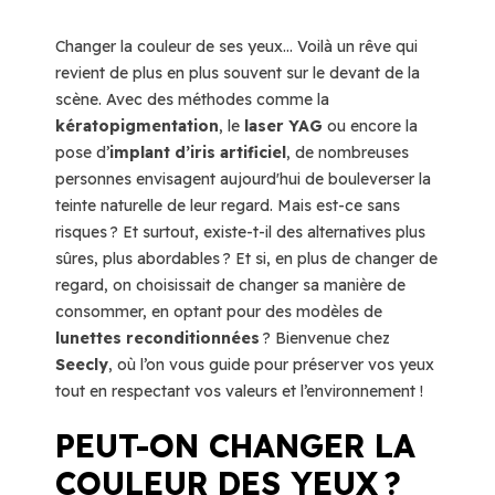
Changer la couleur de ses yeux… Voilà un rêve qui
revient de plus en plus souvent sur le devant de la
scène. Avec des méthodes comme la
kératopigmentation
, le
laser YAG
ou encore la
pose d’
implant d’iris artificiel
, de nombreuses
personnes envisagent aujourd'hui de bouleverser la
teinte naturelle de leur regard. Mais est-ce sans
risques ? Et surtout, existe-t-il des alternatives plus
sûres, plus abordables ? Et si, en plus de changer de
regard, on choisissait de changer sa manière de
consommer, en optant pour des modèles de
lunettes reconditionnées
? Bienvenue chez
Seecly
, où l’on vous guide pour préserver vos yeux
tout en respectant vos valeurs et l’environnement !
PEUT-ON CHANGER LA
COULEUR DES YEUX ?