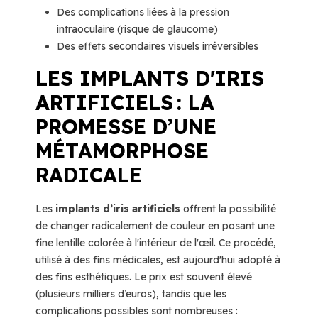
Des complications liées à la pression
intraoculaire (risque de glaucome)
Des effets secondaires visuels irréversibles
LES IMPLANTS D'IRIS
ARTIFICIELS : LA
PROMESSE D’UNE
MÉTAMORPHOSE
RADICALE
Les
implants d’iris artificiels
offrent la possibilité
de changer radicalement de couleur en posant une
fine lentille colorée à l'intérieur de l'œil. Ce procédé,
utilisé à des fins médicales, est aujourd'hui adopté à
des fins esthétiques. Le prix est souvent élevé
(plusieurs milliers d’euros), tandis que les
complications possibles sont nombreuses :