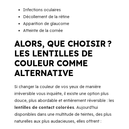
Infections oculaires
Décollement de la rétine
Apparition de glaucome
Atteinte de la cornée
ALORS, QUE CHOISIR ?
LES LENTILLES DE
COULEUR COMME
ALTERNATIVE
Si changer la couleur de vos yeux de manière
irréversible vous inquiète, il existe une option plus
douce, plus abordable et entièrement réversible : les
lentilles de contact colorées
. Aujourd'hui
disponibles dans une multitude de teintes, des plus
naturelles aux plus audacieuses, elles offrent :