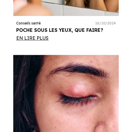
Conseils santé
16/10/2024
POCHE SOUS LES YEUX, QUE FAIRE?
EN LIRE PLUS