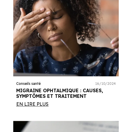
Conseils santé
16/10/2024
MIGRAINE OPHTALMIQUE : CAUSES,
SYMPTÔMES ET TRAITEMENT
EN LIRE PLUS