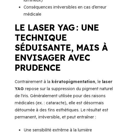
lumineux)
Conséquences irréversibles en cas d’erreur
médicale
LE LASER YAG : UNE
TECHNIQUE
SÉDUISANTE, MAIS À
ENVISAGER AVEC
PRUDENCE
Contrairement à la
kératopigmentation
, le
laser
YAG
repose sur la suppression du pigment naturel
de l'iris. Généralement utilisée pour des raisons
médicales (ex. : cataracte), elle est désormais
détournée à des fins esthétiques. Le résultat est
permanent, irréversible, et peut entraîner :
Une sensibilité extrême à la lumière