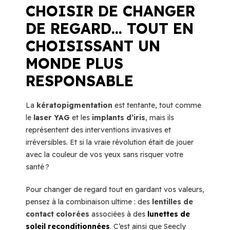
CHOISIR DE CHANGER
DE REGARD… TOUT EN
CHOISISSANT UN
MONDE PLUS
RESPONSABLE
La
kératopigmentation
est tentante, tout comme
le
laser YAG
et les
implants d’iris
, mais ils
représentent des interventions invasives et
irréversibles. Et si la vraie révolution était de jouer
avec la couleur de vos yeux sans risquer votre
santé ?
Pour changer de regard tout en gardant vos valeurs,
pensez à la combinaison ultime : des
lentilles de
contact colorées
associées à des
lunettes de
soleil reconditionnées
. C’est ainsi que Seecly