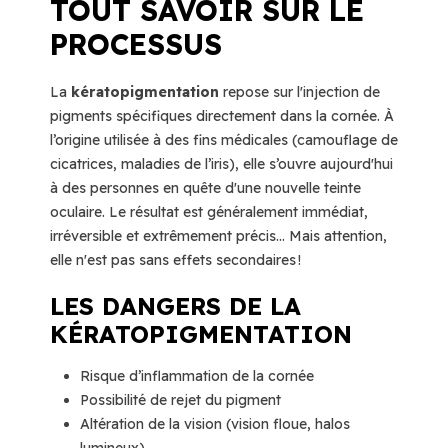
TOUT SAVOIR SUR LE
PROCESSUS
La
kératopigmentation
repose sur l'injection de
pigments spécifiques directement dans la cornée. À
l’origine utilisée à des fins médicales (camouflage de
cicatrices, maladies de l’iris), elle s’ouvre aujourd'hui
à des personnes en quête d'une nouvelle teinte
oculaire. Le résultat est généralement immédiat,
irréversible et extrêmement précis… Mais attention,
elle n'est pas sans effets secondaires !
LES DANGERS DE LA
KÉRATOPIGMENTATION
Risque d’inflammation de la cornée
Possibilité de rejet du pigment
Altération de la vision (vision floue, halos