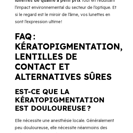
lunettes de qualité à petit prix
tout en réduisant
l’impact environnemental du secteur de l’optique. Et
si le regard est le miroir de l’âme, vos lunettes en
sont l’expression ultime !
FAQ :
KÉRATOPIGMENTATION,
LENTILLES DE
CONTACT ET
ALTERNATIVES SÛRES
EST-CE QUE LA
KÉRATOPIGMENTATION
EST DOULOUREUSE ?
Elle nécessite une anesthésie locale. Généralement
peu douloureuse, elle nécessite néanmoins des