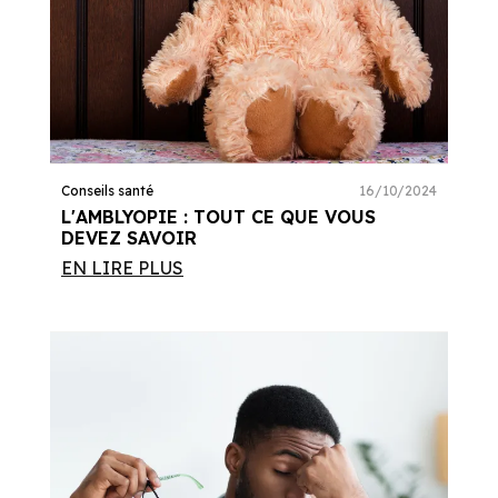
Conseils santé
16/10/2024
L'AMBLYOPIE : TOUT CE QUE VOUS
DEVEZ SAVOIR
EN LIRE PLUS