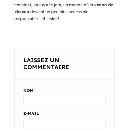
construit, jour après jour, un monde où la
vision de
chacun
devient un peu plus accessible,
responsable… et stylée !
LAISSEZ UN
COMMENTAIRE
NOM
E-MAIL