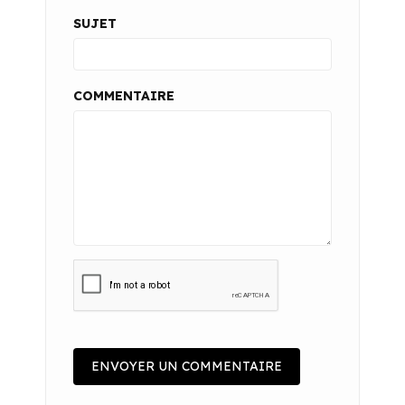
SUJET
COMMENTAIRE