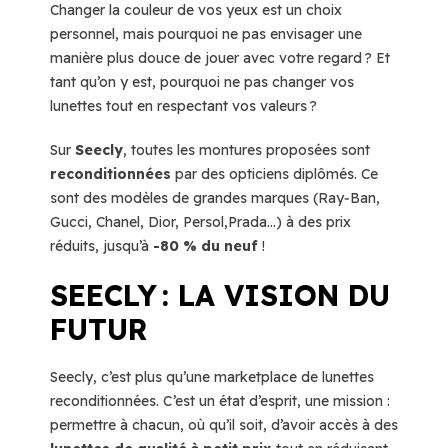
Changer la couleur de vos yeux est un choix
personnel, mais pourquoi ne pas envisager une
manière plus douce de jouer avec votre regard ? Et
tant qu’on y est, pourquoi ne pas changer vos
lunettes tout en respectant vos valeurs ?
Sur
Seecly
, toutes les montures proposées sont
reconditionnées
par des opticiens diplômés. Ce
sont des modèles de grandes marques (Ray‑Ban,
Gucci, Chanel, Dior, Persol,Prada…) à des prix
réduits, jusqu’à
-80 % du neuf
!
SEECLY : LA VISION DU
FUTUR
Seecly, c’est plus qu’une marketplace de lunettes
reconditionnées. C’est un état d’esprit, une mission :
permettre à chacun, où qu’il soit, d’avoir accès à des