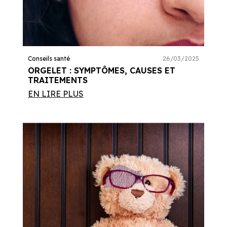
Conseils santé
26/03/2025
ORGELET : SYMPTÔMES, CAUSES ET
TRAITEMENTS
EN LIRE PLUS