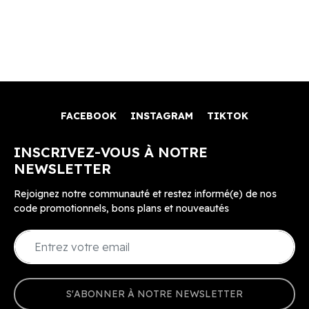
FACEBOOK
INSTAGRAM
TIKTOK
INSCRIVEZ-VOUS À NOTRE
NEWSLETTER
Rejoignez notre communauté et restez informé(e) de nos
code promotionnels, bons plans et nouveautés
S'ABONNER À NOTRE NEWSLETTER