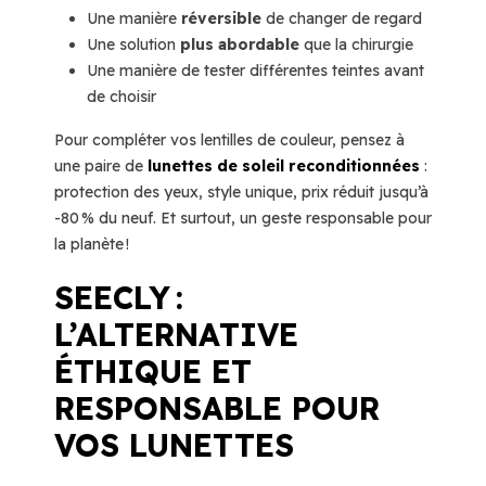
Une manière
réversible
de changer de regard
Une solution
plus abordable
que la chirurgie
Une manière de tester différentes teintes avant
de choisir
Pour compléter vos lentilles de couleur, pensez à
une paire de
lunettes de soleil reconditionnées
:
protection des yeux, style unique, prix réduit jusqu’à
-80 % du neuf. Et surtout, un geste responsable pour
la planète !
SEECLY :
L’ALTERNATIVE
ÉTHIQUE ET
RESPONSABLE POUR
VOS LUNETTES