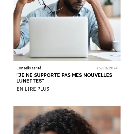
Conseils santé
16/10/2024
"JE NE SUPPORTE PAS MES NOUVELLES
LUNETTES"
EN LIRE PLUS