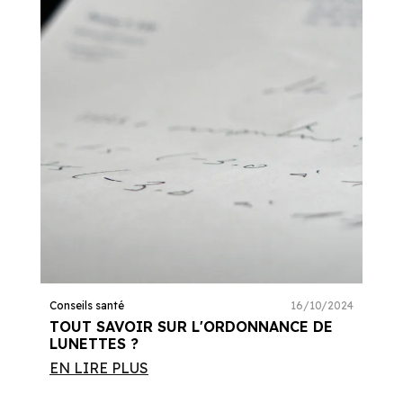
Conseils santé
16/10/2024
TOUT SAVOIR SUR L'ORDONNANCE DE
LUNETTES ?
EN LIRE PLUS