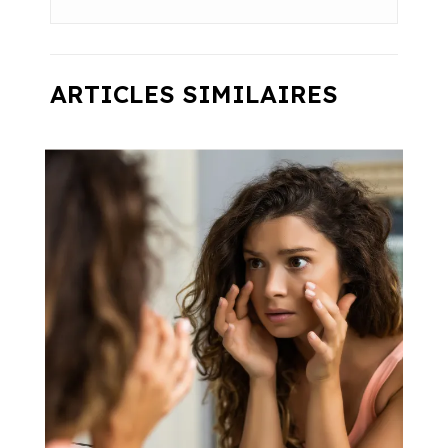
ARTICLES SIMILAIRES