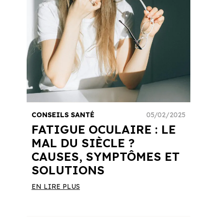
CONSEILS SANTÉ
05/02/2025
FATIGUE OCULAIRE : LE
MAL DU SIÈCLE ?
CAUSES, SYMPTÔMES ET
SOLUTIONS
EN LIRE PLUS