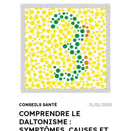
CONSEILS SANTÉ
31/01/2025
COMPRENDRE LE
DALTONISME :
SYMPTÔMES, CAUSES ET