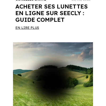
ACHETER SES LUNETTES
EN LIGNE SUR SEECLY :
GUIDE COMPLET
EN LIRE PLUS