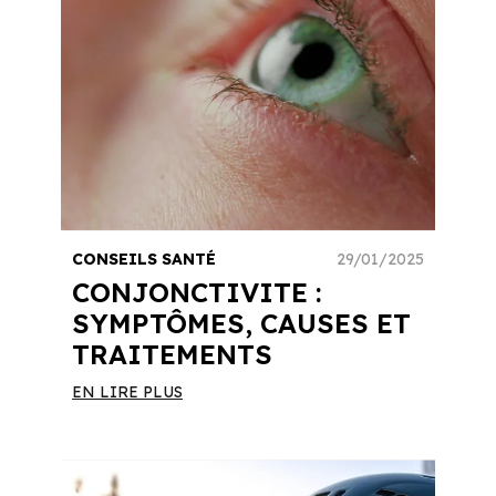
CONSEILS SANTÉ
29/01/2025
CONJONCTIVITE :
SYMPTÔMES, CAUSES ET
TRAITEMENTS
EN LIRE PLUS