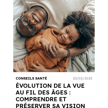
CONSEILS SANTÉ
20/02/2025
ÉVOLUTION DE LA VUE
AU FIL DES ÂGES :
COMPRENDRE ET
PRÉSERVER SA VISION