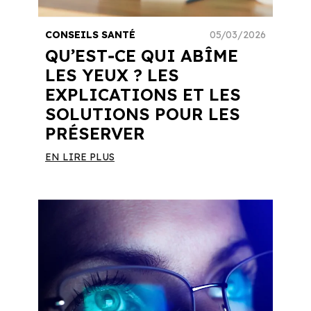
CONSEILS SANTÉ
05/03/2026
QU’EST‑CE QUI ABÎME
LES YEUX ? LES
EXPLICATIONS ET LES
SOLUTIONS POUR LES
PRÉSERVER
EN LIRE PLUS