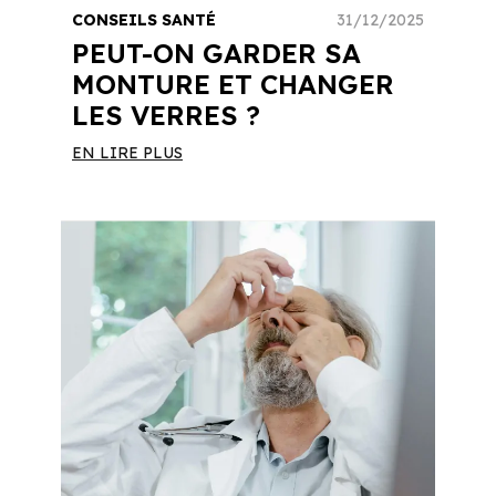
CONSEILS SANTÉ
31/12/2025
PEUT-ON GARDER SA
MONTURE ET CHANGER
LES VERRES ?
EN LIRE PLUS