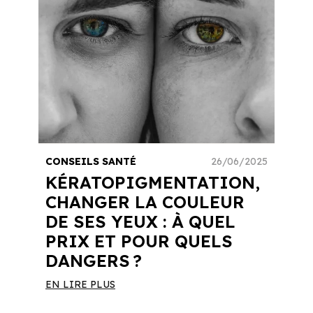
CONSEILS SANTÉ
26/06/2025
KÉRATOPIGMENTATION,
CHANGER LA COULEUR
DE SES YEUX : À QUEL
PRIX ET POUR QUELS
DANGERS ?
EN LIRE PLUS