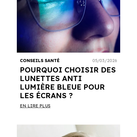
CONSEILS SANTÉ
05/03/2026
POURQUOI CHOISIR DES
LUNETTES ANTI
LUMIÈRE BLEUE POUR
LES ÉCRANS ?
EN LIRE PLUS