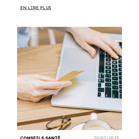
EN LIRE PLUS
CONSEILS SANTÉ
20/02/2025