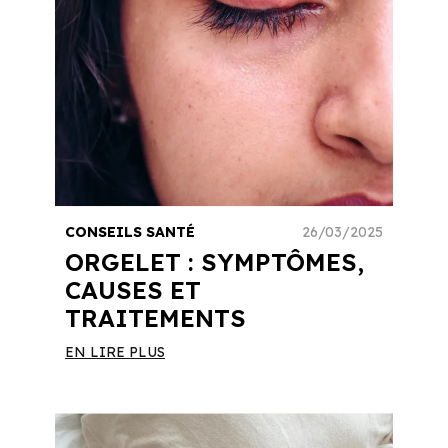
CONSEILS SANTÉ
26/03/2025
ORGELET : SYMPTÔMES,
CAUSES ET
TRAITEMENTS
EN LIRE PLUS