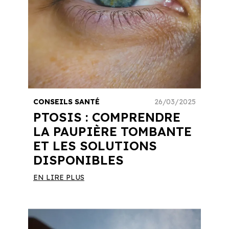
CONSEILS SANTÉ
26/03/2025
PTOSIS : COMPRENDRE
LA PAUPIÈRE TOMBANTE
ET LES SOLUTIONS
DISPONIBLES
EN LIRE PLUS