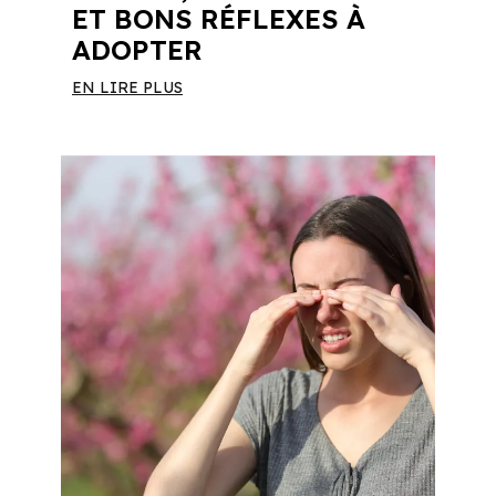
ET BONS RÉFLEXES À
ADOPTER
EN LIRE PLUS