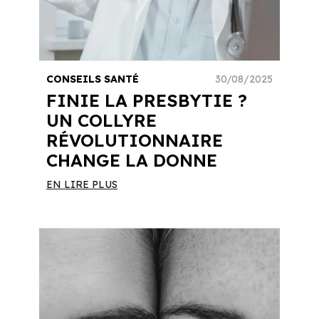
CONSEILS SANTÉ
30/08/2025
FINIE LA PRESBYTIE ?
UN COLLYRE
RÉVOLUTIONNAIRE
CHANGE LA DONNE
EN LIRE PLUS