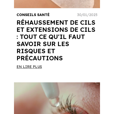
CONSEILS SANTÉ
30/01/2025
RÉHAUSSEMENT DE CILS
ET EXTENSIONS DE CILS
: TOUT CE QU'IL FAUT
SAVOIR SUR LES
RISQUES ET
PRÉCAUTIONS
EN LIRE PLUS