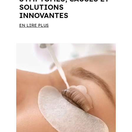
SOLUTIONS
INNOVANTES
EN LIRE PLUS