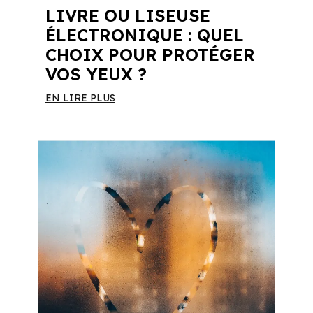
LIVRE OU LISEUSE
ÉLECTRONIQUE : QUEL
CHOIX POUR PROTÉGER
VOS YEUX ?
EN LIRE PLUS