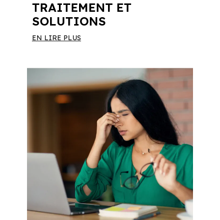
TRAITEMENT ET
SOLUTIONS
EN LIRE PLUS