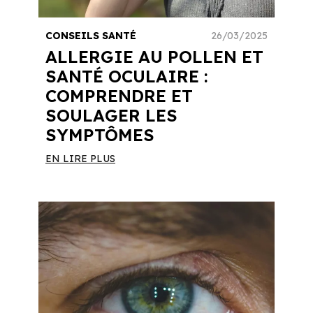
CONSEILS SANTÉ
26/03/2025
ALLERGIE AU POLLEN ET
SANTÉ OCULAIRE :
COMPRENDRE ET
SOULAGER LES
SYMPTÔMES
EN LIRE PLUS