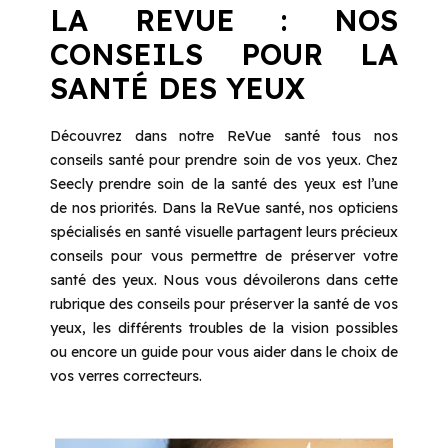
LA REVUE : NOS
CONSEILS POUR LA
SANTÉ DES YEUX
Découvrez dans notre ReVue santé tous nos
conseils santé pour prendre soin de vos yeux. Chez
Seecly prendre soin de la santé des yeux est l’une
de nos priorités. Dans la ReVue santé, nos opticiens
spécialisés en santé visuelle partagent leurs précieux
conseils pour vous permettre de préserver votre
santé des yeux. Nous vous dévoilerons dans cette
rubrique des conseils pour préserver la santé de vos
yeux, les différents troubles de la vision possibles
ou encore un guide pour vous aider dans le choix de
vos verres correcteurs.