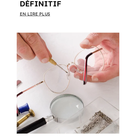
DÉFINITIF
EN LIRE PLUS