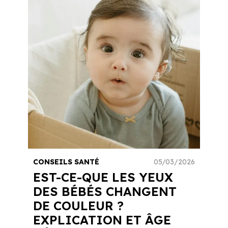
CONSEILS SANTÉ
05/03/2026
EST-CE-QUE LES YEUX
DES BÉBÉS CHANGENT
DE COULEUR ?
EXPLICATION ET ÂGE