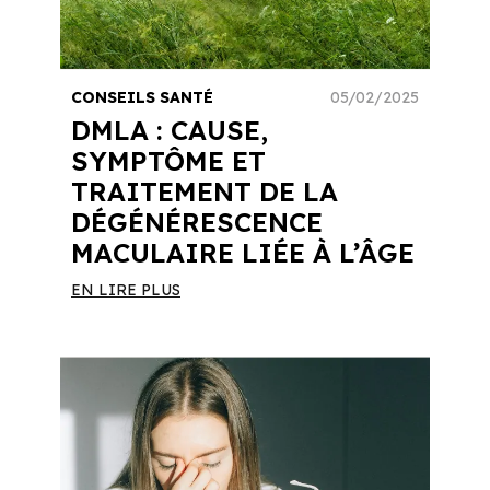
CONSEILS SANTÉ
05/02/2025
DMLA : CAUSE,
SYMPTÔME ET
TRAITEMENT DE LA
DÉGÉNÉRESCENCE
MACULAIRE LIÉE À L’ÂGE
EN LIRE PLUS