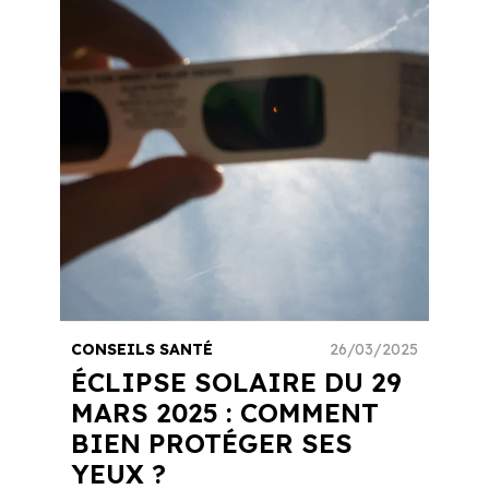
CONSEILS SANTÉ
26/03/2025
ÉCLIPSE SOLAIRE DU 29
MARS 2025 : COMMENT
BIEN PROTÉGER SES
YEUX ?