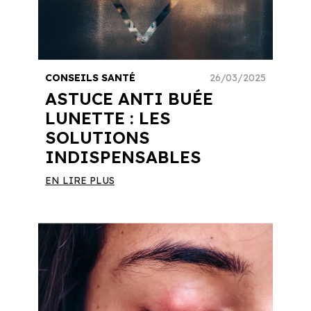
CONSEILS SANTÉ
26/03/2025
ASTUCE ANTI BUÉE
LUNETTE : LES
SOLUTIONS
INDISPENSABLES
EN LIRE PLUS