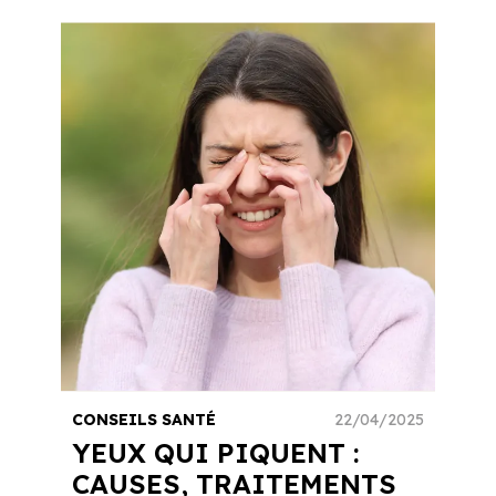
CONSEILS SANTÉ
22/04/2025
YEUX QUI PIQUENT :
CAUSES, TRAITEMENTS