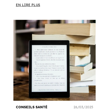
EN LIRE PLUS
CONSEILS SANTÉ
26/03/2025