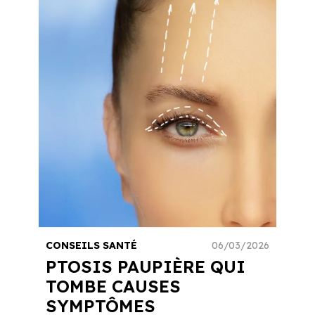
CONSEILS SANTÉ
06/03/2026
PTOSIS PAUPIÈRE QUI
TOMBE CAUSES
SYMPTÔMES