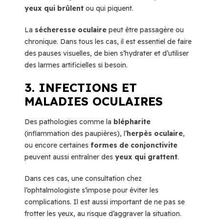
yeux qui brûlent
ou qui piquent.
La
sécheresse oculaire
peut être passagère ou
chronique. Dans tous les cas, il est essentiel de faire
des pauses visuelles, de bien s’hydrater et d’utiliser
des larmes artificielles si besoin.
3. INFECTIONS ET
MALADIES OCULAIRES
Des pathologies comme la
blépharite
(inflammation des paupières), l’
herpès oculaire
,
ou encore certaines
formes de conjonctivite
peuvent aussi entraîner des
yeux qui grattent
.
Dans ces cas, une consultation chez
l’ophtalmologiste s’impose pour éviter les
complications. Il est aussi important de ne pas se
frotter les yeux, au risque d’aggraver la situation.