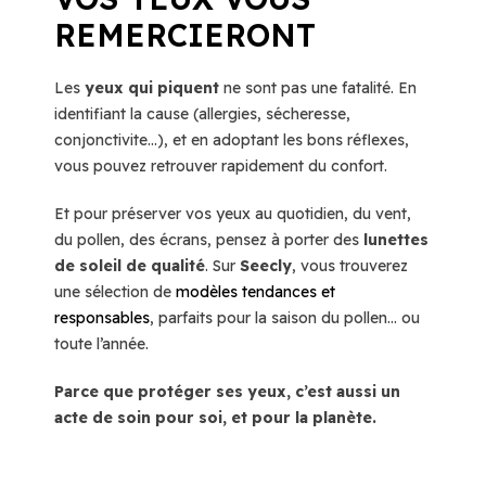
REMERCIERONT
Les
yeux qui piquent
ne sont pas une fatalité. En
identifiant la cause (allergies, sécheresse,
conjonctivite…), et en adoptant les bons réflexes,
vous pouvez retrouver rapidement du confort.
Et pour préserver vos yeux au quotidien, du vent,
du pollen, des écrans, pensez à porter des
lunettes
de soleil de qualité
. Sur
Seecly
, vous trouverez
une sélection de
modèles tendances et
responsables
, parfaits pour la saison du pollen… ou
toute l’année.
Parce que protéger ses yeux, c’est aussi un
acte de soin pour soi, et pour la planète.