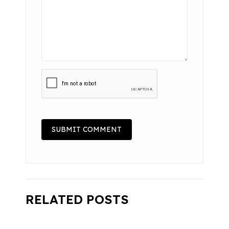
RELATED POSTS