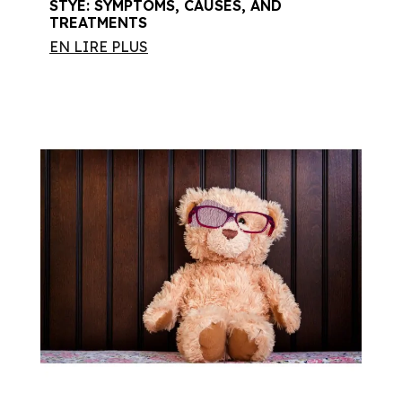
STYE: SYMPTOMS, CAUSES, AND
TREATMENTS
EN LIRE PLUS