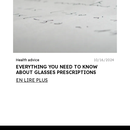
Health advice
10/16/2024
EVERYTHING YOU NEED TO KNOW
ABOUT GLASSES PRESCRIPTIONS
EN LIRE PLUS