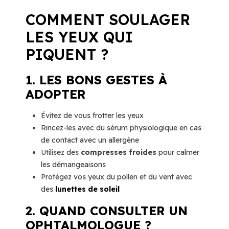
COMMENT SOULAGER
LES YEUX QUI
PIQUENT ?
1. LES BONS GESTES À
ADOPTER
Évitez de vous frotter les yeux
Rincez-les avec du sérum physiologique en cas
de contact avec un allergène
Utilisez des
compresses froides
pour calmer
les démangeaisons
Protégez vos yeux du pollen et du vent avec
des
lunettes de soleil
2. QUAND CONSULTER UN
OPHTALMOLOGUE ?