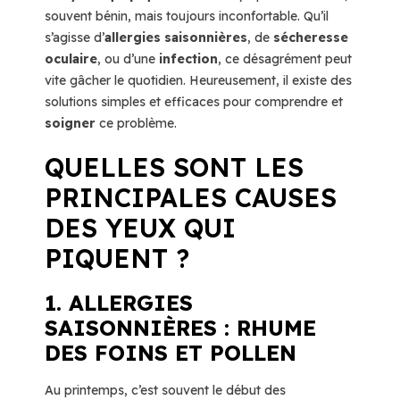
souvent bénin, mais toujours inconfortable. Qu’il
s’agisse d’
allergies saisonnières
, de
sécheresse
oculaire
, ou d’une
infection
, ce désagrément peut
vite gâcher le quotidien. Heureusement, il existe des
solutions simples et efficaces pour comprendre et
soigner
ce problème.
QUELLES SONT LES
PRINCIPALES CAUSES
DES YEUX QUI
PIQUENT ?
1. ALLERGIES
SAISONNIÈRES : RHUME
DES FOINS ET POLLEN
Au printemps, c’est souvent le début des