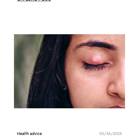
Health advice
03/26/2025