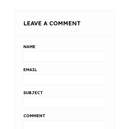
LEAVE A COMMENT
NAME
EMAIL
SUBJECT
COMMENT