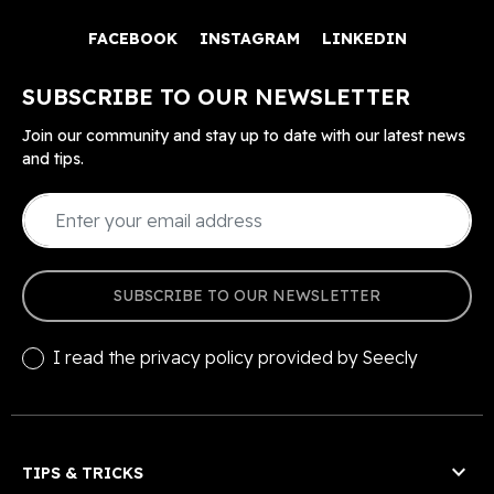
FACEBOOK
INSTAGRAM
LINKEDIN
SUBSCRIBE TO OUR NEWSLETTER
Join our community and stay up to date with our latest news
and tips.
SUBSCRIBE TO OUR NEWSLETTER
I read the
privacy policy
provided by Seecly

TIPS & TRICKS