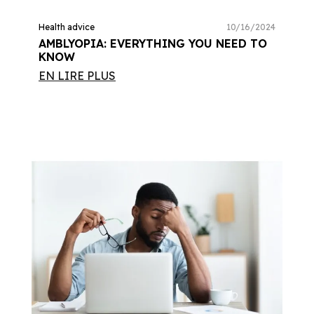
Health advice
10/16/2024
AMBLYOPIA: EVERYTHING YOU NEED TO
KNOW
EN LIRE PLUS