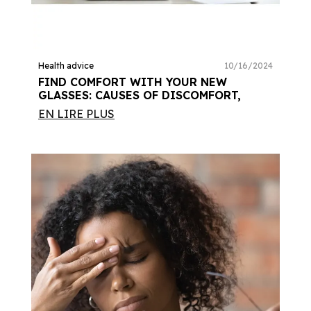
Health advice
10/16/2024
FIND COMFORT WITH YOUR NEW
GLASSES: CAUSES OF DISCOMFORT,
EN LIRE PLUS