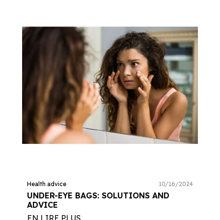
Health advice
10/16/2024
UNDER-EYE BAGS: SOLUTIONS AND
ADVICE
EN LIRE PLUS