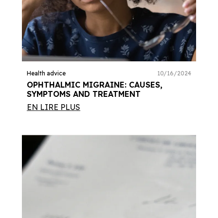
Health advice
10/16/2024
OPHTHALMIC MIGRAINE: CAUSES,
SYMPTOMS AND TREATMENT
EN LIRE PLUS